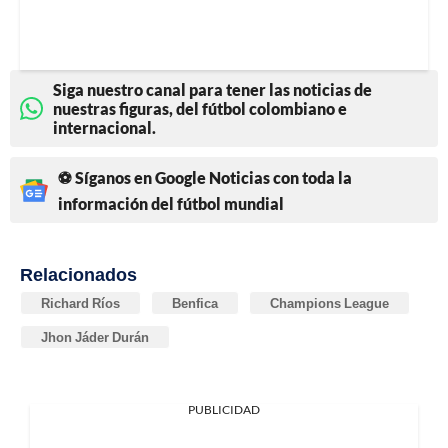
Siga nuestro canal para tener las noticias de
nuestras figuras, del fútbol colombiano e
internacional.
⚽ Síganos en Google Noticias con toda la
información del fútbol mundial
Relacionados
Richard Ríos
Benfica
Champions League
Jhon Jáder Durán
PUBLICIDAD