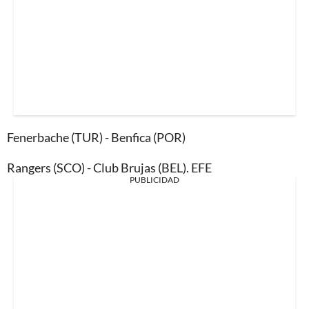
Fenerbache (TUR) - Benfica (POR)
Rangers (SCO) - Club Brujas (BEL). EFE
PUBLICIDAD