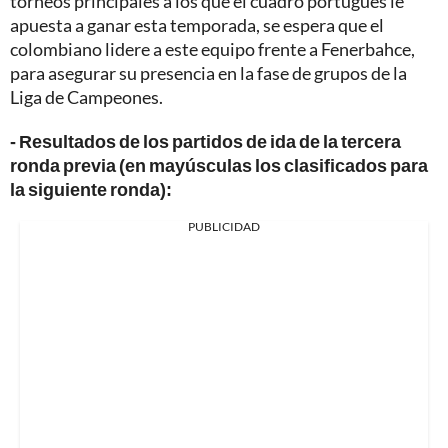
torneos principales a los que el cuadro portugués le
apuesta a ganar esta temporada, se espera que el
colombiano lidere a este equipo frente a Fenerbahce,
para asegurar su presencia en la fase de grupos de la
Liga de Campeones.
- Resultados de los partidos de ida de la tercera
ronda previa (en mayúsculas los clasificados para
la siguiente ronda):
PUBLICIDAD