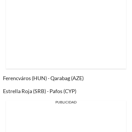
Ferencváros (HUN) - Qarabag (AZE)
Estrella Roja (SRB) - Pafos (CYP)
PUBLICIDAD