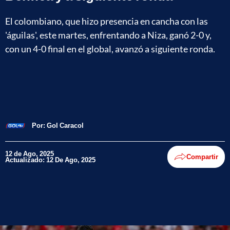
El colombiano, que hizo presencia en cancha con las
'águilas', este martes, enfrentando a Niza, ganó 2-0 y,
con un 4-0 final en el global, avanzó a siguiente ronda.
Por:
Gol Caracol
12 de Ago, 2025
Compartir
Actualizado: 12 De Ago, 2025