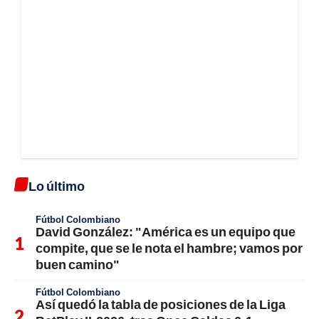
Lo último
Fútbol Colombiano
David González: "América es un equipo que
compite, que se le nota el hambre; vamos por
buen camino"
Fútbol Colombiano
Así quedó la tabla de posiciones de la Liga