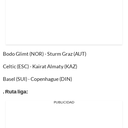
Bodo Glimt (NOR) - Sturm Graz (AUT)
Celtic (ESC) - Kairat Almaty (KAZ)
Basel (SUI) - Copenhague (DIN)
. Ruta liga:
PUBLICIDAD