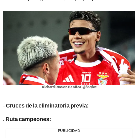
Richard Ríos en Benfica
@Benfica
- Cruces de la eliminatoria previa:
. Ruta campeones:
PUBLICIDAD