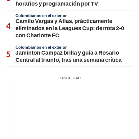
horarios y programación por TV
Colombianos en el exterior
Camilo Vargas y Atlas, prácticamente
eliminados en la Leagues Cup: derrota 2-0
con Charlotte FC
Colombianos en el exterior
Jaminton Campaz brilla y guía a Rosario
Central al triunfo, tras una semana crítica
PUBLICIDAD