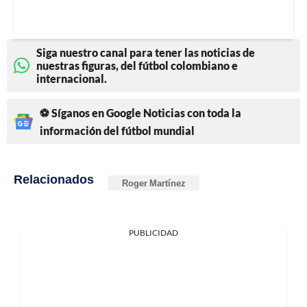
Siga nuestro canal para tener las noticias de
nuestras figuras, del fútbol colombiano e
internacional.
⚽ Síganos en Google Noticias con toda la
información del fútbol mundial
Relacionados
Roger Martínez
PUBLICIDAD