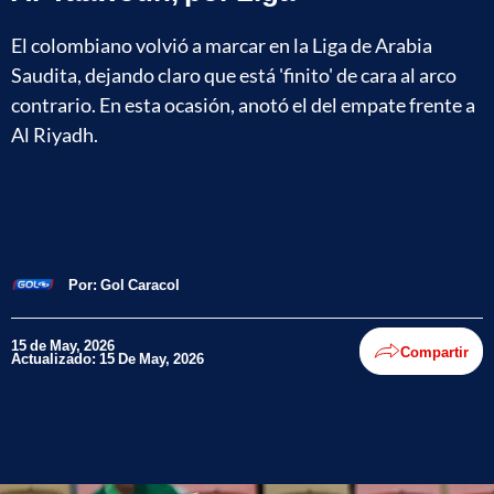
El colombiano volvió a marcar en la Liga de Arabia
Saudita, dejando claro que está 'finito' de cara al arco
contrario. En esta ocasión, anotó el del empate frente a
Al Riyadh.
Por:
Gol Caracol
15 de May, 2026
Compartir
Actualizado: 15 De May, 2026