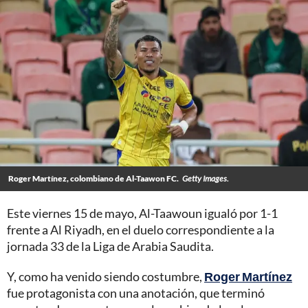
Roger Martínez, colombiano de Al-Taawon FC.
Getty Images.
Este viernes 15 de mayo, Al-Taawoun igualó por 1-1
frente a Al Riyadh, en el duelo correspondiente a la
jornada 33 de la Liga de Arabia Saudita.
Y, como ha venido siendo costumbre,
Roger Martínez
fue protagonista con una anotación, que terminó