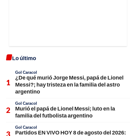
Lo último
Gol Caracol
¿De qué murió Jorge Messi, papá de Lionel
Messi?; hay tristeza en la familia del astro
argentino
Gol Caracol
Murió el papá de Lionel Messi; luto en la
familia del futbolista argentino
Gol Caracol
Partidos EN VIVO HOY 8 de agosto del 2026: