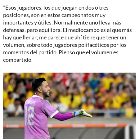
"Esos jugadores, los que juegan en dos o tres
posiciones, son en estos campeonatos muy
importantes y útiles. Normalmente uno lleva más
defensas, pero equilibra. El mediocampo es el que más
hay que llenar; me parece que ahí tiene que tener un
volumen, sobre todo jugadores polifacéticos por los
momentos del partido. Pienso que el volumen es
compartido.