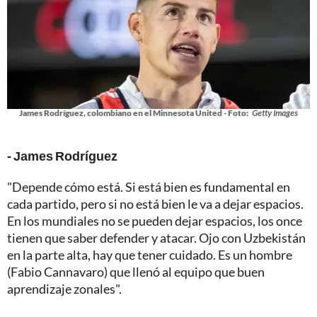
James Rodríguez, colombiano en el Minnesota United - Foto:
Getty Images
- James Rodríguez
"Depende cómo está. Si está bien es fundamental en
cada partido, pero si no está bien le va a dejar espacios.
En los mundiales no se pueden dejar espacios, los once
tienen que saber defender y atacar. Ojo con Uzbekistán
en la parte alta, hay que tener cuidado. Es un hombre
(Fabio Cannavaro) que llenó al equipo que buen
aprendizaje zonales".