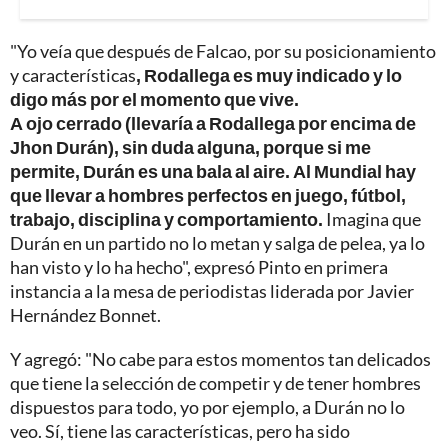
"Yo veía que después de Falcao, por su posicionamiento
y características
, Rodallega es muy indicado y lo
digo más por el momento que vive.
A ojo cerrado (llevaría a Rodallega por encima de
Jhon Durán), sin duda alguna, porque si me
permite, Durán es una bala al aire. Al Mundial hay
que llevar a hombres perfectos en juego, fútbol,
trabajo, disciplina y comportamiento.
Imagina que
Durán en un partido no lo metan y salga de pelea, ya lo
han visto y lo ha hecho", expresó Pinto en primera
instancia a la mesa de periodistas liderada por Javier
Hernández Bonnet.
Y agregó: "No cabe para estos momentos tan delicados
que tiene la selección de competir y de tener hombres
dispuestos para todo, yo por ejemplo, a Durán no lo
veo. Sí, tiene las características, pero ha sido