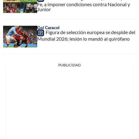
Fe, a imponer condiciones contra Nacional y
Junior
Gol Caracol
Figura de selección europea se despide del
Mundial 2026; lesión lo mandó al quirófano
PUBLICIDAD