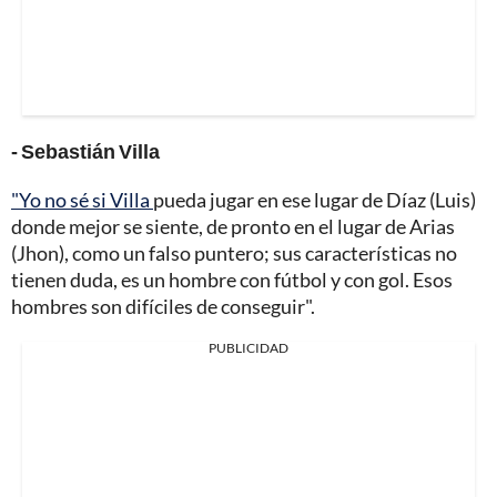
- Sebastián Villa
"Yo no sé si Villa
pueda jugar en ese lugar de Díaz (Luis)
donde mejor se siente, de pronto en el lugar de Arias
(Jhon), como un falso puntero; sus características no
tienen duda, es un hombre con fútbol y con gol. Esos
hombres son difíciles de conseguir".
PUBLICIDAD