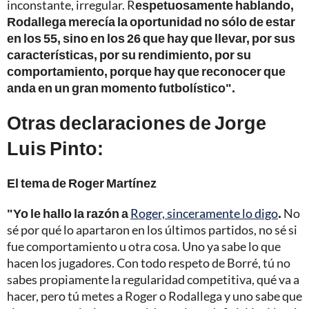
inconstante, irregular. R
espetuosamente hablando,
Rodallega merecía la oportunidad no sólo de estar
en los 55, sino en los 26 que hay que llevar, por sus
características, por su rendimiento, por su
comportamiento, porque hay que reconocer que
anda en un gran momento futbolístico".
Otras declaraciones de Jorge
Luis Pinto:
El tema de Roger Martínez
"Yo le hallo la razón a
Roger, sinceramente lo digo
.
No
sé por qué lo apartaron en los últimos partidos, no sé si
fue comportamiento u otra cosa. Uno ya sabe lo que
hacen los jugadores. Con todo respeto de Borré, tú no
sabes propiamente la regularidad competitiva, qué va a
hacer, pero tú metes a Roger o Rodallega y uno sabe que