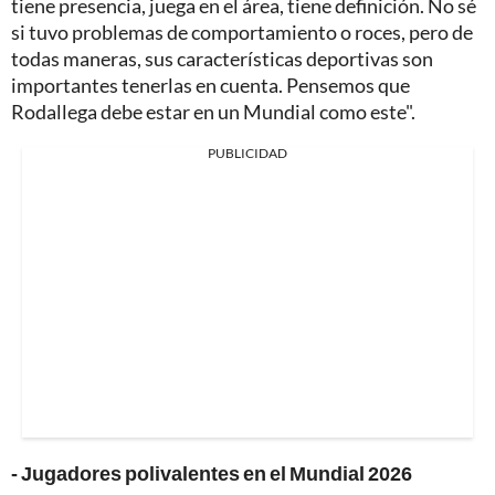
tiene presencia, juega en el área, tiene definición. No sé
si tuvo problemas de comportamiento o roces, pero de
todas maneras, sus características deportivas son
importantes tenerlas en cuenta. Pensemos que
Rodallega debe estar en un Mundial como este".
PUBLICIDAD
- Jugadores polivalentes en el Mundial 2026