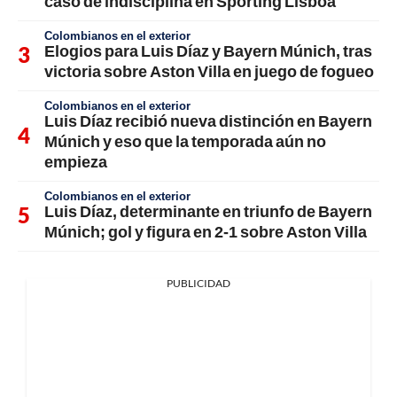
caso de indisciplina en Sporting Lisboa
Colombianos en el exterior
Elogios para Luis Díaz y Bayern Múnich, tras
victoria sobre Aston Villa en juego de fogueo
Colombianos en el exterior
Luis Díaz recibió nueva distinción en Bayern
Múnich y eso que la temporada aún no
empieza
Colombianos en el exterior
Luis Díaz, determinante en triunfo de Bayern
Múnich; gol y figura en 2-1 sobre Aston Villa
PUBLICIDAD