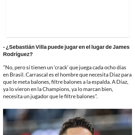
- ¿Sebastián Villa puede jugar en el lugar de James
Rodríguez?
"No, pero sí tienen un ‘crack’ que juega cada ocho días
en Brasil. Carrascal es el hombre que necesita Díaz para
que le meta balones, filtre balones a la espalda. A Díaz,
ya lo vieron en la Champions, ya lo marcan bien,
necesita un jugador que le filtre balones".