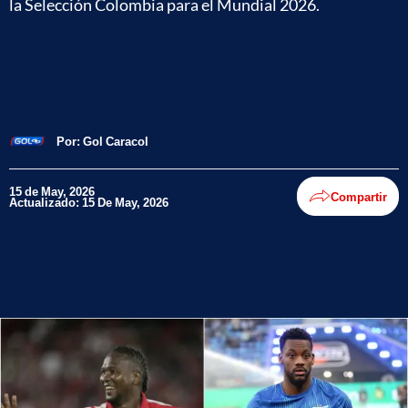
la Selección Colombia para el Mundial 2026.
Por:
Gol Caracol
15 de May, 2026
Compartir
Actualizado: 15 De May, 2026