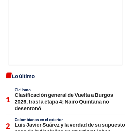
Lo último
Ciclismo
Clasificación general de Vuelta a Burgos
2026, tras la etapa 4; Nairo Quintana no
desentonó
Colombianos en el exterior
Luis Javier Suárez y la verdad de su supuesto