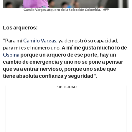
Camilo Vargas, arquero de la Selección Colombia.
AFP
Los arqueros:
"Para mí
Camilo Vargas
, ya demostró su capacidad,
para mí es el número uno.
A mí me gusta mucho lo de
Ospina
porque un arquero de ese porte, hay un
cambio de emergencia y uno no se pone a pensar
que va a entrar nervioso, porque uno sabe que
tiene absoluta confianza y seguridad".
PUBLICIDAD