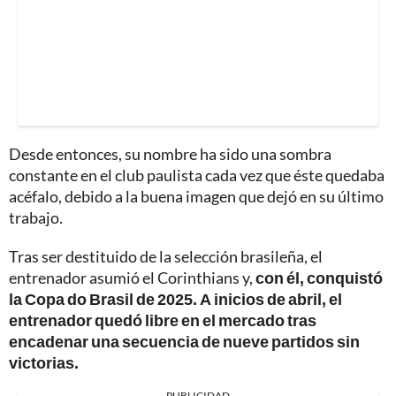
Desde entonces, su nombre ha sido una sombra
constante en el club paulista cada vez que éste quedaba
acéfalo, debido a la buena imagen que dejó en su último
trabajo.
Tras ser destituido de la selección brasileña, el
entrenador asumió el Corinthians y,
con él, conquistó
la Copa do Brasil de 2025. A inicios de abril, el
entrenador quedó libre en el mercado tras
encadenar una secuencia de nueve partidos sin
victorias.
PUBLICIDAD