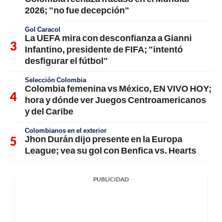
2026; "no fue decepción"
Gol Caracol
La UEFA mira con desconfianza a Gianni
Infantino, presidente de FIFA; "intentó
desfigurar el fútbol"
Selección Colombia
Colombia femenina vs México, EN VIVO HOY;
hora y dónde ver Juegos Centroamericanos
y del Caribe
Colombianos en el exterior
Jhon Durán dijo presente en la Europa
League; vea su gol con Benfica vs. Hearts
PUBLICIDAD