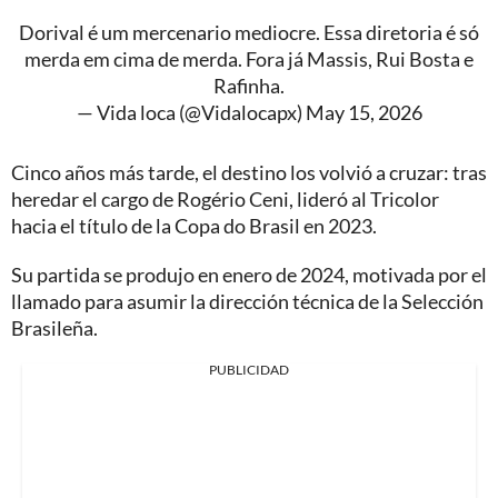
Dorival é um mercenario mediocre. Essa diretoria é só
merda em cima de merda. Fora já Massis, Rui Bosta e
Rafinha.
— Vida loca (@Vidalocapx)
May 15, 2026
Cinco años más tarde, el destino los volvió a cruzar: tras
heredar el cargo de Rogério Ceni, lideró al Tricolor
hacia el título de la Copa do Brasil en 2023.
Su partida se produjo en enero de 2024, motivada por el
llamado para asumir la dirección técnica de la Selección
Brasileña.
PUBLICIDAD