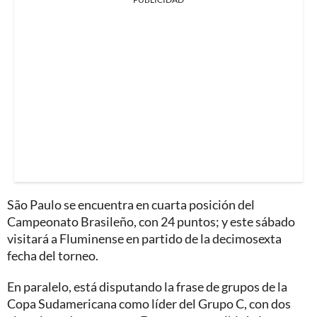
São Paulo se encuentra en cuarta posición del
Campeonato Brasileño, con 24 puntos; y este sábado
visitará a Fluminense en partido de la decimosexta
fecha del torneo.
En paralelo, está disputando la frase de grupos de la
Copa Sudamericana como líder del Grupo C, con dos