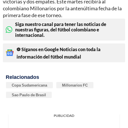
victorias y dos empates. Este martes recibirá al
colombiano Millonarios por la antenúltima fecha de la
primera fase de ese torneo.
Siga nuestro canal para tener las noticias de
nuestras figuras, del fútbol colombiano e
internacional.
⚽ Síganos en Google Noticias con toda la
información del fútbol mundial
Relacionados
Copa Sudamericana
Millonarios FC
Sao Paulo de Brasil
PUBLICIDAD