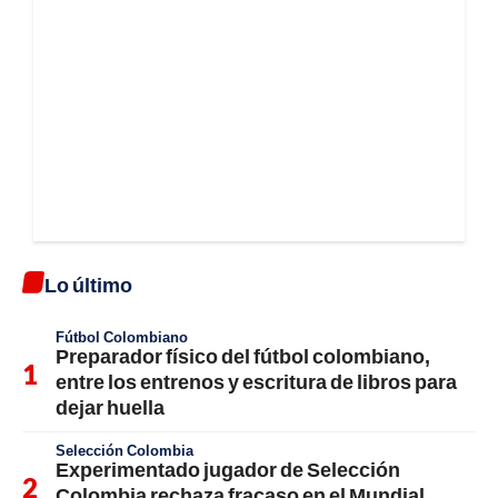
Lo último
Fútbol Colombiano
Preparador físico del fútbol colombiano,
entre los entrenos y escritura de libros para
dejar huella
Selección Colombia
Experimentado jugador de Selección
Colombia rechaza fracaso en el Mundial