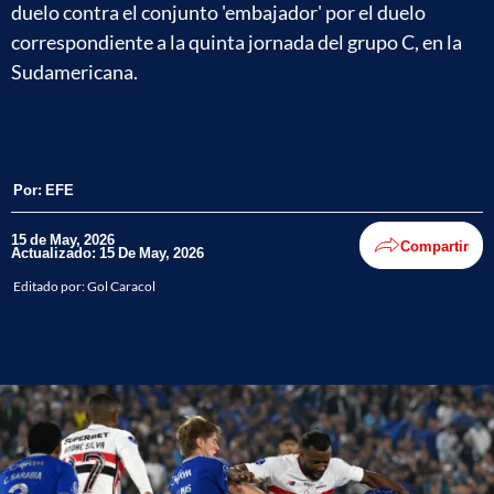
duelo contra el conjunto 'embajador' por el duelo
correspondiente a la quinta jornada del grupo C, en la
Sudamericana.
Por:
EFE
15 de May, 2026
Compartir
Actualizado: 15 De May, 2026
Editado por:
Gol Caracol