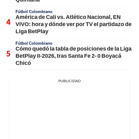
Fútbol Colombiano
América de Cali vs. Atlético Nacional, EN
VIVO: hora y dónde ver por TV el partidazo de
Liga BetPlay
Fútbol Colombiano
Cómo quedó la tabla de posiciones de la Liga
BetPlay II-2026, tras Santa Fe 2- 0 Boyacá
Chicó
PUBLICIDAD