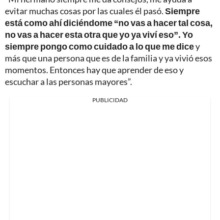
evitar muchas cosas por las cuales él pasó.
Siempre
está como ahí diciéndome “no vas a hacer tal cosa,
no vas a hacer esta otra que yo ya viví eso”. Yo
siempre pongo como cuidado a lo que me dice
y
más que una persona que es de la familia y ya vivió esos
momentos. Entonces hay que aprender de eso y
escuchar a las personas mayores”.
PUBLICIDAD