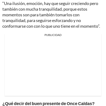
“Una ilusión, emoción, hay que seguir creciendo pero
también con mucha tranquilidad, porque estos
momentos son para también tomarlos con
tranquilidad, para seguirse esforzando y no
conformarse con con lo que uno tiene en el momento”.
PUBLICIDAD
¿Qué decir del buen presente de Once Caldas?