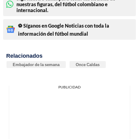
nuestras figuras, del fútbol colombiano e
internacional.
⚽ Síganos en Google Noticias con toda la
información del fútbol mundial
Relacionados
Embajador de la semana
Once Caldas
PUBLICIDAD