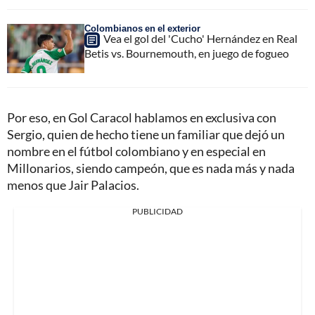
Colombianos en el exterior
Vea el gol del 'Cucho' Hernández en Real
Betis vs. Bournemouth, en juego de fogueo
Por eso, en Gol Caracol hablamos en exclusiva con
Sergio, quien de hecho tiene un familiar que dejó un
nombre en el fútbol colombiano y en especial en
Millonarios, siendo campeón, que es nada más y nada
menos que Jair Palacios.
PUBLICIDAD