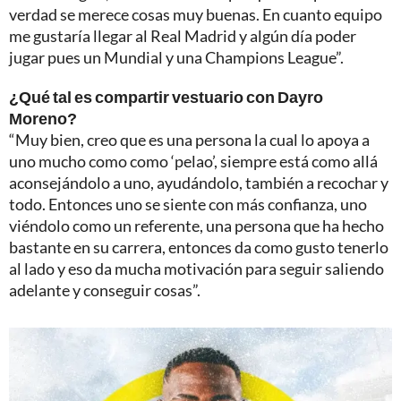
verdad se merece cosas muy buenas. En cuanto equipo
me gustaría llegar al Real Madrid y algún día poder
jugar pues un Mundial y una Champions League”.
¿Qué tal es compartir vestuario con Dayro
Moreno?
“Muy bien, creo que es una persona la cual lo apoya a
uno mucho como como ‘pelao’, siempre está como allá
aconsejándolo a uno, ayudándolo, también a recochar y
todo. Entonces uno se siente con más confianza, uno
viéndolo como un referente, una persona que ha hecho
bastante en su carrera, entonces da como gusto tenerlo
al lado y eso da mucha motivación para seguir saliendo
adelante y conseguir cosas”.