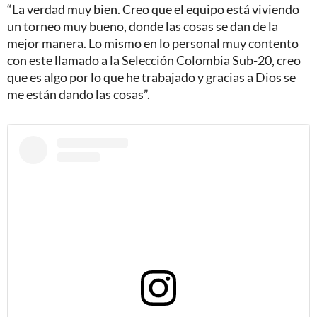
“La verdad muy bien. Creo que el equipo está viviendo
un torneo muy bueno, donde las cosas se dan de la
mejor manera. Lo mismo en lo personal muy contento
con este llamado a la Selección Colombia Sub-20, creo
que es algo por lo que he trabajado y gracias a Dios se
me están dando las cosas”.