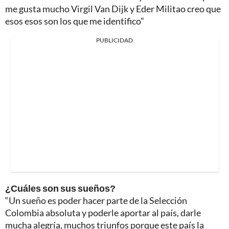
me gusta mucho Virgil Van Dijk y Eder Militao creo que
esos esos son los que me identifico”
PUBLICIDAD
¿Cuáles son sus sueños?
“Un sueño es poder hacer parte de la Selección
Colombia absoluta y poderle aportar al país, darle
mucha alegría, muchos triunfos porque este país la