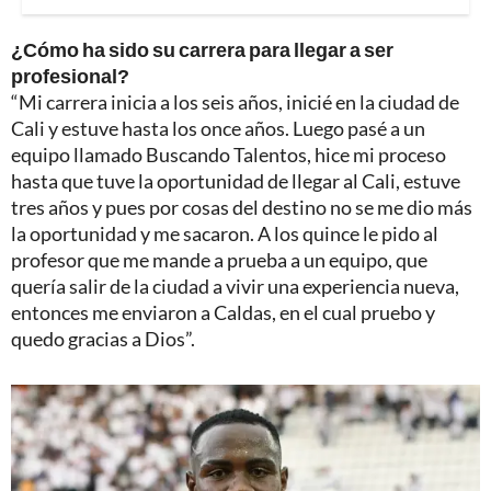
¿Cómo ha sido su carrera para llegar a ser
profesional?
“Mi carrera inicia a los seis años, inicié en la ciudad de
Cali y estuve hasta los once años. Luego pasé a un
equipo llamado Buscando Talentos, hice mi proceso
hasta que tuve la oportunidad de llegar al Cali, estuve
tres años y pues por cosas del destino no se me dio más
la oportunidad y me sacaron. A los quince le pido al
profesor que me mande a prueba a un equipo, que
quería salir de la ciudad a vivir una experiencia nueva,
entonces me enviaron a Caldas, en el cual pruebo y
quedo gracias a Dios”.