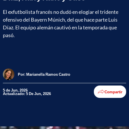
El exfutbolista francés no dudó en elogiar el tridente
ofensivo del Bayern Múnich, del que hace parte Luis
Díaz. El equipo alemán cautivó en la temporada que
pasó.
Por:
Marianella Ramos Castro
5 de Jun, 2026
Compartir
Actualizado: 5 De Jun, 2026