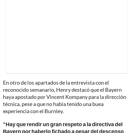
En otro de los apartados de la entrevista con el
reconocido semanario, Henry destacó que el Bayern
haya apostado por Vincent Kompany para la dirección
técnica, pese a que no había tenido una buea
experiencia con el Burnley.
"Hay que rendir un gran respeto a la directiva del
Bayern por haberlo fichado a pesar del descenso