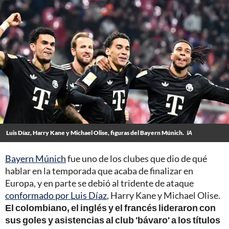
Luis Díaz, Harry Kane y Michael Olise, figuras del Bayern Múnich.
IA
Bayern Múnich
fue uno de los clubes que dio de qué
hablar en la temporada que acaba de finalizar en
Europa, y en parte se debió al tridente de ataque
conformado por Luis Díaz
, Harry Kane y Michael Olise.
El colombiano, el inglés y el francés lideraron con
sus goles y asistencias al club 'bávaro' a los títulos