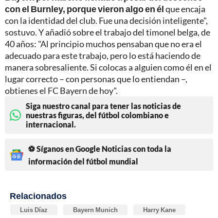
con el Burnley, porque vieron algo en él
que encaja
con la identidad del club. Fue una decisión inteligente",
sostuvo. Y añadió sobre el trabajo del timonel belga, de
40 años: "Al principio muchos pensaban que no era el
adecuado para este trabajo, pero lo está haciendo de
manera sobresaliente. Si colocas a alguien como él en el
lugar correcto – con personas que lo entiendan –,
obtienes el FC Bayern de hoy".
Siga nuestro canal para tener las noticias de
nuestras figuras, del fútbol colombiano e
internacional.
⚽ Síganos en Google Noticias con toda la
información del fútbol mundial
Relacionados
Luis Díaz
Bayern Munich
Harry Kane