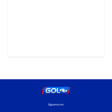
Síguenos en: