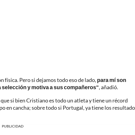
n física. Pero si dejamos todo eso de lado,
para mí son
la selección y motiva a sus compañeros"
, añadió.
que si bien Cristiano es todo un atleta y tiene un récord
 en cancha; sobre todo si Portugal, ya tiene los resultado
PUBLICIDAD