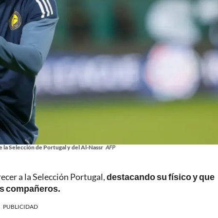
e la Selección de Portugal y del Al-Nassr
AFP
ecer a la Selección Portugal,
destacando su físico y que
us compañeros.
PUBLICIDAD