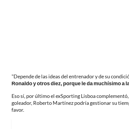
"Depende de las ideas del entrenador y de su condició
Ronaldo y otros diez, porque le da muchísimo a 
Eso sí, por último el exSporting Lisboa complementó, 
goleador, Roberto Martínez podría gestionar su tiempo
favor.