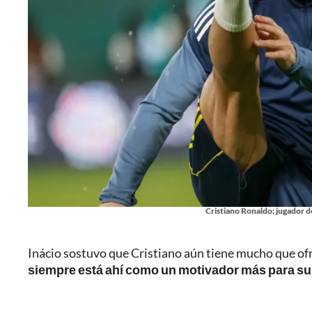
Cristiano Ronaldo; jugador d
Inácio sostuvo que Cristiano aún tiene mucho que ofr
siempre está ahí como un motivador más para s