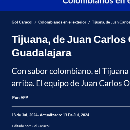
/
/
Gol Caracol
Colombianos en el exterior
Tijuana, de Juan Carlo
Tijuana, de Juan Carlos 
Guadalajara
Con sabor colombiano, el Tijuana 
arriba. El equipo de Juan Carlos O
Por:
AFP
13 de Jul, 2024
Actualizado: 13 De Jul, 2024
Editado por:
Gol Caracol