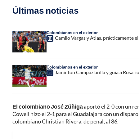
Últimas noticias
Colombianos en el exterior
Camilo Vargas y Atlas, prácticamente e
Colombianos en el exterior
Jaminton Campaz brilla y guía a Rosario 
El colombiano José Zúñiga
aportó el 2-0 con un r
Cowell hizo el 2-1 para el Guadalajara con un disparo c
colombiano Christian Rivera, de penal, al 86.