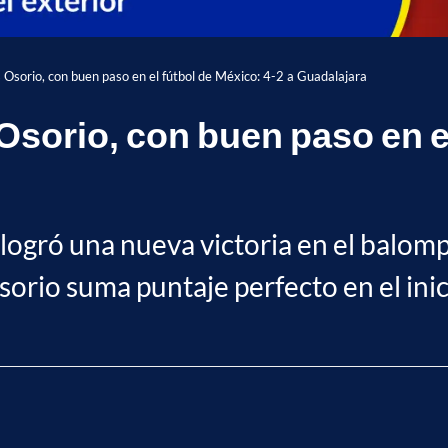
s Osorio, con buen paso en el fútbol de México: 4-2 a Guadalajara
Osorio, con buen paso en el
logró una nueva victoria en el balompi
sorio suma puntaje perfecto en el inic