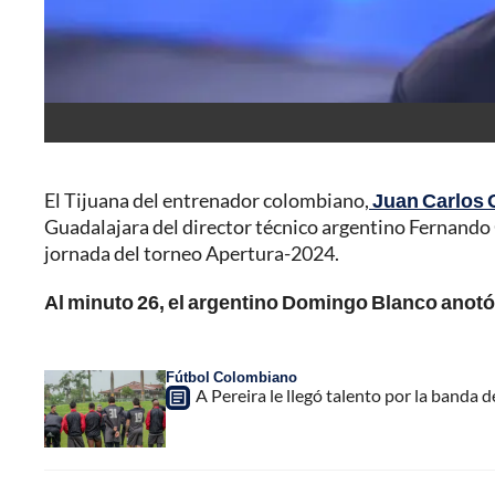
El Tijuana del entrenador colombiano,
Juan Carlos 
Guadalajara del director técnico argentino Fernando G
jornada del torneo Apertura-2024.
Al minuto 26, el argentino Domingo Blanco anotó e
Fútbol Colombiano
A Pereira le llegó talento por la banda 