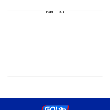
PUBLICIDAD