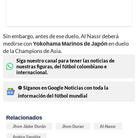
Sin embargo, antes de ese duelo, Al Nassr deberá
medirse con
Yokohama Marinos de Japón
en duelo
de la Champions de Asia.
Siga nuestro canal para tener las noticias de
nuestras figuras, del fútbol colombiano e
internacional.
⚽ Síganos en Google Noticias con toda la
información del fútbol mundial
Relacionados
Jhon Jáder Durán
Jhon Duran
Al-Nassr
Arabia Saudita