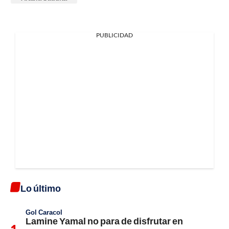
PUBLICIDAD
Lo último
Gol Caracol
Lamine Yamal no para de disfrutar en