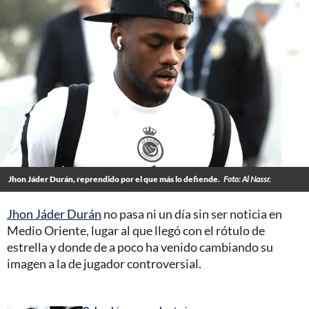
Jhon Jáder Durán, reprendido por el que más lo defiende.
Foto: Al Nassr.
Jhon Jáder Durán
no pasa ni un día sin ser noticia en
Medio Oriente, lugar al que llegó con el rótulo de
estrella y donde de a poco ha venido cambiando su
imagen a la de jugador controversial.