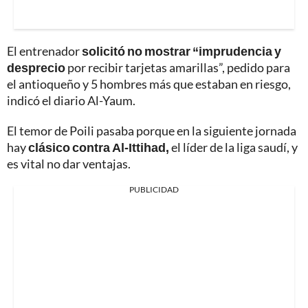
El entrenador
solicitó no mostrar “imprudencia y
desprecio
por recibir tarjetas amarillas”, pedido para
el antioqueño y 5 hombres más que estaban en riesgo,
indicó el diario Al-Yaum.
El temor de Poili pasaba porque en la siguiente jornada
hay
clásico contra Al-Ittihad,
el líder de la liga saudí, y
es vital no dar ventajas.
PUBLICIDAD