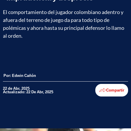
El comportamiento del jugador colombiano adentro y
afuera del terreno de juego da para todo tipo de
polémicas y ahora hasta su principal defensor lo llamo
al orden.
Por:
Edwin Cañón
22 de Abr, 2025
Compartir
Actualizado: 22 De Abr, 2025