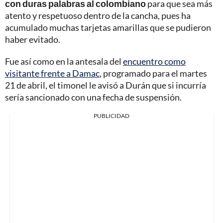
con duras palabras al colombiano
para que sea más
atento y respetuoso dentro de la cancha, pues ha
acumulado muchas tarjetas amarillas que se pudieron
haber evitado.
Fue así como en la antesala del
encuentro como
visitante frente a Damac
, programado para el martes
21 de abril, el timonel le avisó a Durán que si incurría
sería sancionado con una fecha de suspensión.
PUBLICIDAD