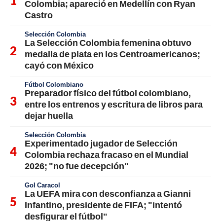
Colombia; apareció en Medellín con Ryan
Castro
Selección Colombia
La Selección Colombia femenina obtuvo
medalla de plata en los Centroamericanos;
cayó con México
Fútbol Colombiano
Preparador físico del fútbol colombiano,
entre los entrenos y escritura de libros para
dejar huella
Selección Colombia
Experimentado jugador de Selección
Colombia rechaza fracaso en el Mundial
2026; "no fue decepción"
Gol Caracol
La UEFA mira con desconfianza a Gianni
Infantino, presidente de FIFA; "intentó
desfigurar el fútbol"