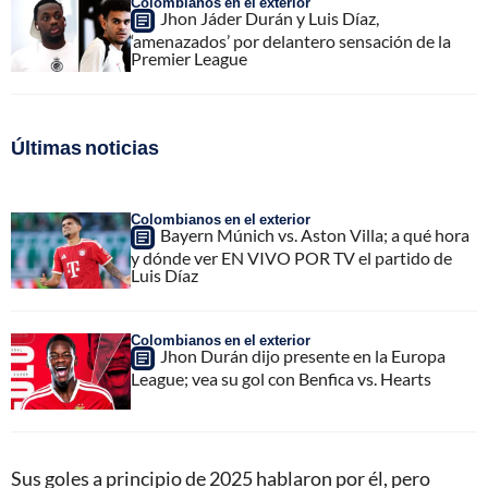
Colombianos en el exterior
Jhon Jáder Durán y Luis Díaz,
‘amenazados’ por delantero sensación de la
Premier League
Últimas noticias
Colombianos en el exterior
Bayern Múnich vs. Aston Villa; a qué hora
y dónde ver EN VIVO POR TV el partido de
Luis Díaz
Colombianos en el exterior
Jhon Durán dijo presente en la Europa
League; vea su gol con Benfica vs. Hearts
Sus goles a principio de 2025 hablaron por él, pero