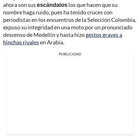
ahora son sus
escándalos
los que hacen que su
nombre haga ruido, pues ha tenido cruces con
periodistas en los encuentros de la Selección Colombia,
expuso su integridad en una moto por un pronunciado
descenso de Medellín y hasta hizo
gestos graves a
hinchas rivales
en Arabia.
PUBLICIDAD