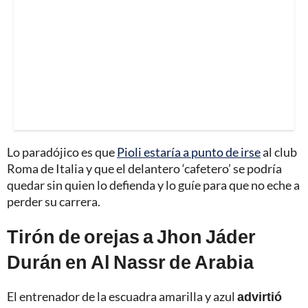
Lo paradójico es que
Pioli estaría a punto de irse
al club
Roma de Italia y que el delantero ‘cafetero’ se podría
quedar sin quien lo defienda y lo guíe para que no eche a
perder su carrera.
Tirón de orejas a Jhon Jáder
Durán en Al Nassr de Arabia
El entrenador de la escuadra amarilla y azul
advirtió