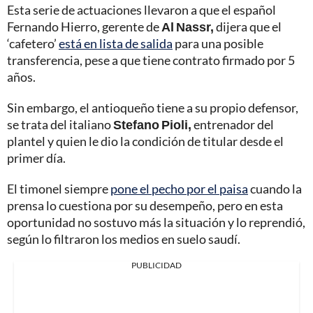
Esta serie de actuaciones llevaron a que el español
Fernando Hierro, gerente de
Al Nassr,
dijera que el
‘cafetero’
está en lista de salida
para una posible
transferencia, pese a que tiene contrato firmado por 5
años.
Sin embargo, el antioqueño tiene a su propio defensor,
se trata del italiano
Stefano Pioli,
entrenador del
plantel y quien le dio la condición de titular desde el
primer día.
El timonel siempre
pone el pecho por el paisa
cuando la
prensa lo cuestiona por su desempeño, pero en esta
oportunidad no sostuvo más la situación y lo reprendió,
según lo filtraron los medios en suelo saudí.
PUBLICIDAD