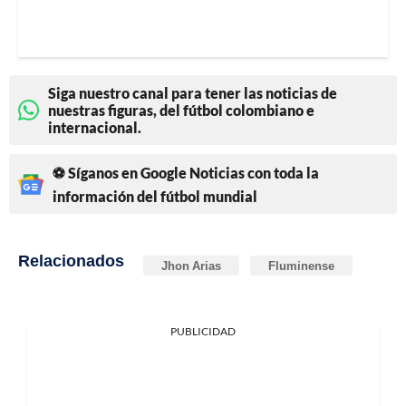
Siga nuestro canal para tener las noticias de
nuestras figuras, del fútbol colombiano e
internacional.
⚽ Síganos en Google Noticias con toda la
información del fútbol mundial
Relacionados
Jhon Arias
Fluminense
PUBLICIDAD