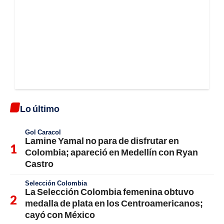
Lo último
Gol Caracol
Lamine Yamal no para de disfrutar en
Colombia; apareció en Medellín con Ryan
Castro
Selección Colombia
La Selección Colombia femenina obtuvo
medalla de plata en los Centroamericanos;
cayó con México