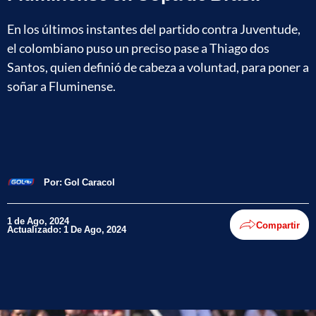
En los últimos instantes del partido contra Juventude,
el colombiano puso un preciso pase a Thiago dos
Santos, quien definió de cabeza a voluntad, para poner a
soñar a Fluminense.
Por:
Gol Caracol
1 de Ago, 2024
Compartir
Actualizado: 1 De Ago, 2024