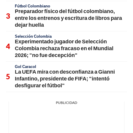
Fútbol Colombiano
Preparador físico del fútbol colombiano,
entre los entrenos y escritura de libros para
dejar huella
Selección Colombia
Experimentado jugador de Selección
Colombia rechaza fracaso en el Mundial
2026; "no fue decepción"
Gol Caracol
La UEFA mira con desconfianza a Gianni
Infantino, presidente de FIFA; "intentó
desfigurar el fútbol"
PUBLICIDAD