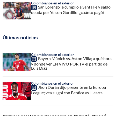
Colombianos en el exterior
San Lorenzo le cumplió a Santa Fe y saldó
deuda por Yeison Gordillo: ¿cuánto pagó?
Últimas noticias
Colombianos en el exterior
Bayern Múnich vs. Aston Villa; a qué hora
y dónde ver EN VIVO POR TV el partido de
Luis Díaz
Colombianos en el exterior
Jhon Durán dijo presente en la Europa
League; vea su gol con Benfica vs. Hearts