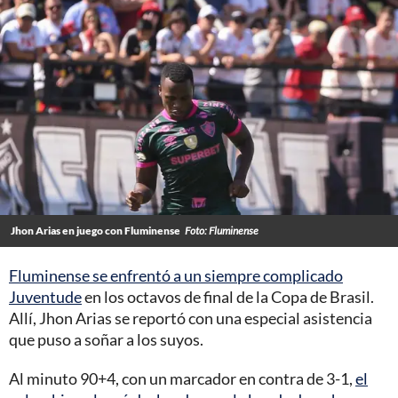
Jhon Arias en juego con Fluminense
Foto: Fluminense
Fluminense se enfrentó a un siempre complicado
Juventude
en los octavos de final de la Copa de Brasil.
Allí, Jhon Arias se reportó con una especial asistencia
que puso a soñar a los suyos.
Al minuto 90+4, con un marcador en contra de 3-1,
el