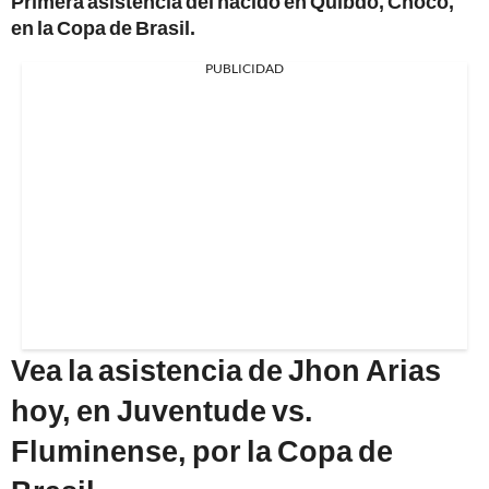
Primera asistencia del nacido en Quibdó, Chocó,
en la Copa de Brasil.
PUBLICIDAD
Vea la asistencia de Jhon Arias
hoy, en Juventude vs.
Fluminense, por la Copa de