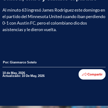
Al minuto 63 ingresó James Rodríguez este domingo en
el partido del Minnesota United cuando iban perdiendo
0-1 con Austin FC, pero el colombiano dio dos
asistencias y le dieron vuelta.
Por:
Gianmarco Sotelo
10 de May, 2026
Compartir
Actualizado: 10 De May, 2026