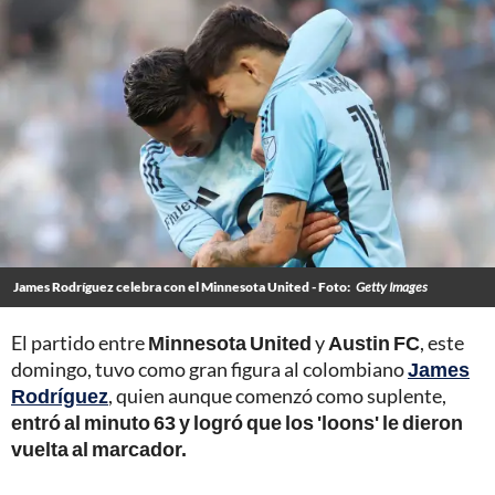
James Rodríguez celebra con el Minnesota United - Foto:
Getty Images
El partido entre
Minnesota United
y
Austin FC
, este
domingo, tuvo como gran figura al colombiano
James
Rodríguez
, quien aunque comenzó como suplente,
entró al minuto 63 y logró que los 'loons' le dieron
vuelta al marcador.