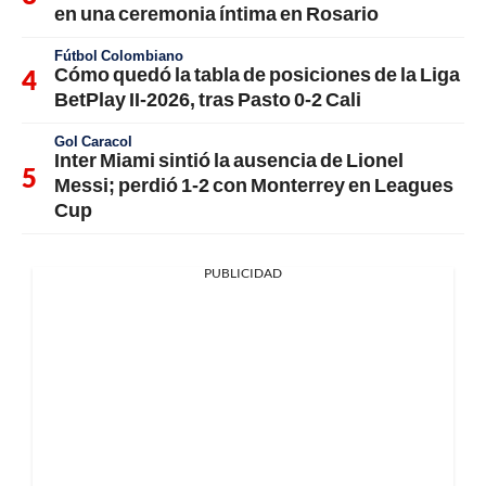
en una ceremonia íntima en Rosario
Fútbol Colombiano
Cómo quedó la tabla de posiciones de la Liga
BetPlay II-2026, tras Pasto 0-2 Cali
Gol Caracol
Inter Miami sintió la ausencia de Lionel
Messi; perdió 1-2 con Monterrey en Leagues
Cup
PUBLICIDAD