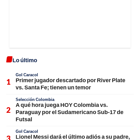
Lo último
Gol Caracol
Primer jugador descartado por River Plate
vs. Santa Fe; tienen un temor
Selección Colombia
A qué hora juega HOY Colombia vs.
Paraguay por el Sudamericano Sub-17 de
Futsal
Gol Caracol
Lionel Messi dará el último adiós a su padre,