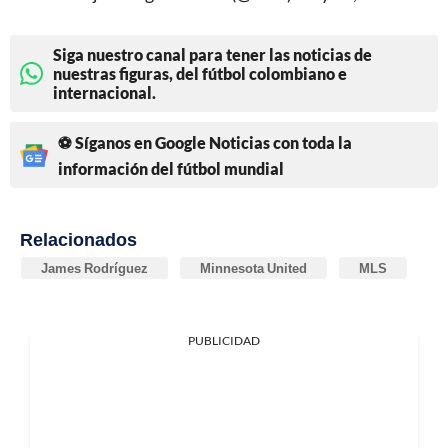
Siga nuestro canal para tener las noticias de
nuestras figuras, del fútbol colombiano e
internacional.
⚽ Síganos en Google Noticias con toda la
información del fútbol mundial
Relacionados
James Rodríguez
Minnesota United
MLS
PUBLICIDAD