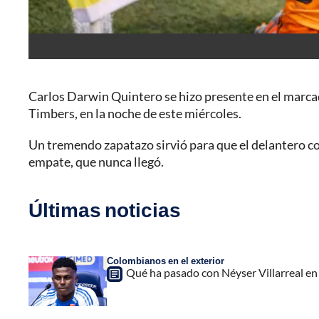
Carlos Darwin Quintero se hizo presente en el marc
Timbers, en la noche de este miércoles.
Un tremendo zapatazo sirvió para que el delantero c
empate, que nunca llegó.
Últimas noticias
Colombianos en el exterior
Qué ha pasado con Néyser Villarreal en 