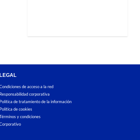
LEGAL
Condiciones de acceso a la red
Responsabilidad corporativa
Política de tratamiento de la información
Política de cookies
Términos y condiciones
Corporativo