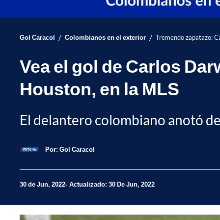
/
/
Gol Caracol
Colombianos en el exterior
Tremendo zapatazo: Ca
Vea el gol de Carlos Da
Houston, en la MLS
El delantero colombiano anotó de g
Por:
Gol Caracol
30 de Jun, 2022
Actualizado: 30 De Jun, 2022