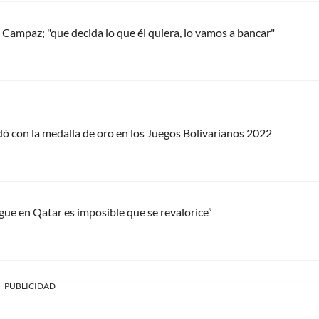
 Campaz; "que decida lo que él quiera, lo vamos a bancar"
ó con la medalla de oro en los Juegos Bolivarianos 2022
ue en Qatar es imposible que se revalorice”
PUBLICIDAD