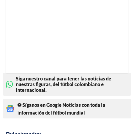
Siga nuestro canal para tener las noticias de
nuestras figuras, del fútbol colombiano e
internacional.
⚽ Síganos en Google Noticias con toda la
información del fútbol mundial
Relacionados