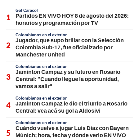
Gol Caracol
Partidos EN VIVO HOY 8 de agosto del 2026:
horarios y programación por TV
Colombianos en el exterior
Jugador, que supo brillar con la Selección
Colombia Sub-17, fue oficializado por
Manchester United
Colombianos en el exterior
Jaminton Campaz y su futuro en Rosario
Central: "Cuando llegue la oportunidad,
vamos a salir"
Colombianos en el exterior
Jaminton Campaz le dio el triunfo a Rosario
Central: vea acá su gol a Aldosivi
Colombianos en el exterior
Cuándo vuelve a jugar Luis Díaz con Bayern
Múnich; hora, fecha y dónde verlo EN VIVO