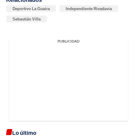
Deportivo La Guaira
Independiente Rivadavia
Sebastián Villa
PUBLICIDAD
Lo último