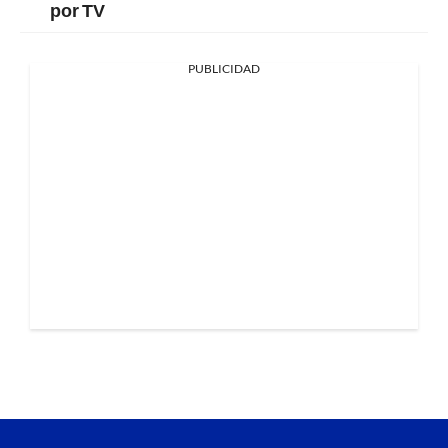
por TV
PUBLICIDAD