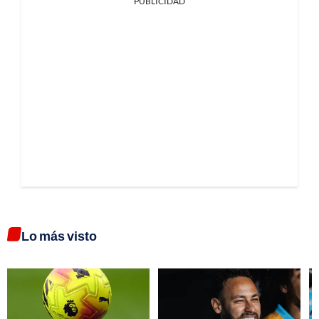
PUBLICIDAD
Lo más visto