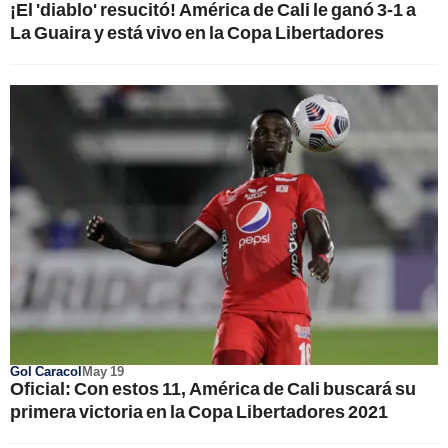
¡El 'diablo' resucitó! América de Cali le ganó 3-1 a
La Guaira y está vivo en la Copa Libertadores
Gol Caracol
May 19
Oficial: Con estos 11, América de Cali buscará su
primera victoria en la Copa Libertadores 2021