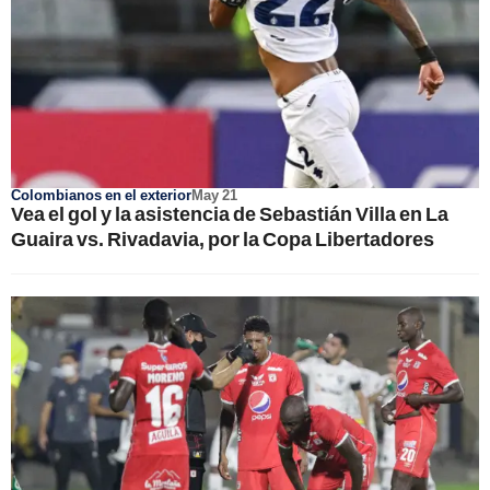
Colombianos en el exterior
May 21
Vea el gol y la asistencia de Sebastián Villa en La
Guaira vs. Rivadavia, por la Copa Libertadores