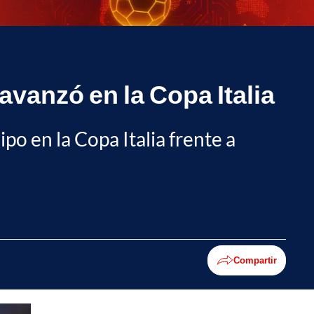
 avanzó en la Copa Italia
po en la Copa Italia frente a
Compartir