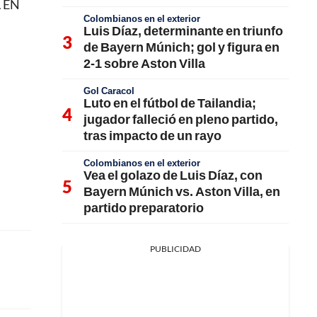
L EN
Colombianos en el exterior
Luis Díaz, determinante en triunfo
de Bayern Múnich; gol y figura en
2-1 sobre Aston Villa
Gol Caracol
Luto en el fútbol de Tailandia;
jugador falleció en pleno partido,
tras impacto de un rayo
Colombianos en el exterior
Vea el golazo de Luis Díaz, con
Bayern Múnich vs. Aston Villa, en
partido preparatorio
PUBLICIDAD