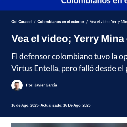
/
/
Gol Caracol
Colombianos en el exterior
Vea el video; Yerry Min
Vea el video; Yerry Mina 
El defensor colombiano tuvo la opo
Virtus Entella, pero falló desde el
Por:
Javier García
16 de Ago, 2025
Actualizado: 16 De Ago, 2025