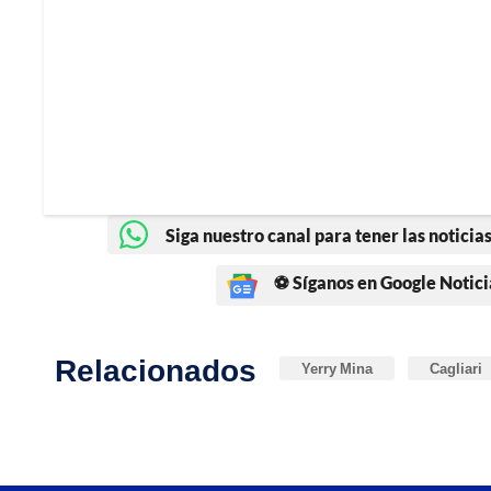
Siga nuestro canal para tener las noticias
⚽ Síganos en Google Notici
Relacionados
Yerry Mina
Cagliari