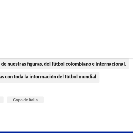
 de nuestras figuras, del fútbol colombiano e internacional.
as con toda la información del fútbol mundial
Copa de Italia