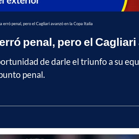
a erró penal, pero el Cagliari avanzó en la Copa Italia
erró penal, pero el Cagliari
rtunidad de darle el triunfo a su equi
 punto penal.