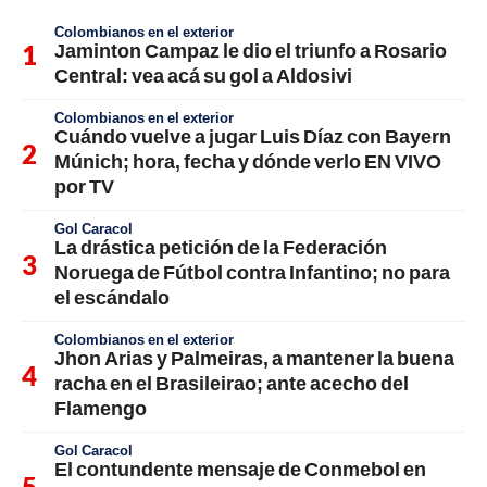
Colombianos en el exterior
Jaminton Campaz le dio el triunfo a Rosario
Central: vea acá su gol a Aldosivi
Colombianos en el exterior
Cuándo vuelve a jugar Luis Díaz con Bayern
Múnich; hora, fecha y dónde verlo EN VIVO
por TV
Gol Caracol
La drástica petición de la Federación
Noruega de Fútbol contra Infantino; no para
el escándalo
Colombianos en el exterior
Jhon Arias y Palmeiras, a mantener la buena
racha en el Brasileirao; ante acecho del
Flamengo
Gol Caracol
El contundente mensaje de Conmebol en