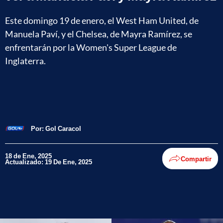
Este domingo 19 de enero, el West Ham United, de
Manuela Paví, y el Chelsea, de Mayra Ramírez, se
enfrentarán por la Women's Super League de
Inglaterra.
Por:
Gol Caracol
18 de Ene, 2025
Compartir
Actualizado: 19 De Ene, 2025