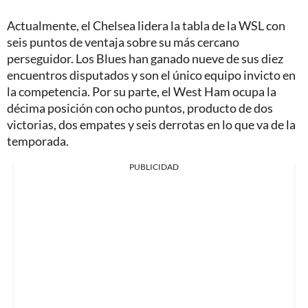
Actualmente, el Chelsea lidera la tabla de la WSL con
seis puntos de ventaja sobre su más cercano
perseguidor. Los Blues han ganado nueve de sus diez
encuentros disputados y son el único equipo invicto en
la competencia. Por su parte, el West Ham ocupa la
décima posición con ocho puntos, producto de dos
victorias, dos empates y seis derrotas en lo que va de la
temporada.
PUBLICIDAD