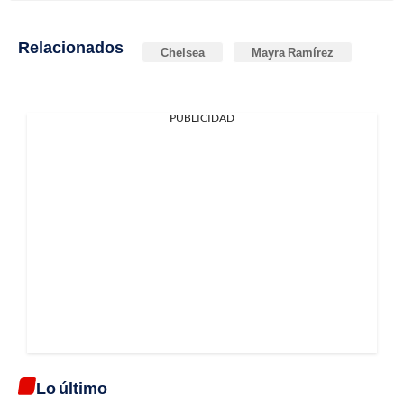
Relacionados
Chelsea
Mayra Ramírez
PUBLICIDAD
Lo último