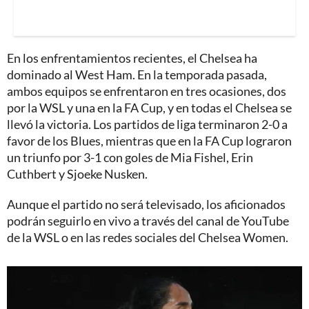
En los enfrentamientos recientes, el Chelsea ha
dominado al West Ham. En la temporada pasada,
ambos equipos se enfrentaron en tres ocasiones, dos
por la WSL y una en la FA Cup, y en todas el Chelsea se
llevó la victoria. Los partidos de liga terminaron 2-0 a
favor de los Blues, mientras que en la FA Cup lograron
un triunfo por 3-1 con goles de Mia Fishel, Erin
Cuthbert y Sjoeke Nusken.
Aunque el partido no será televisado, los aficionados
podrán seguirlo en vivo a través del canal de YouTube
de la WSL o en las redes sociales del Chelsea Women.