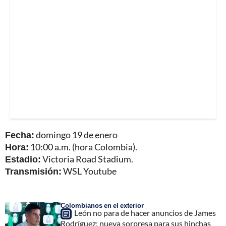
Fecha:
domingo 19 de enero
Hora:
10:00 a.m. (hora Colombia).
Estadio:
Victoria Road Stadium.
Transmisión:
WSL Youtube
Colombianos en el exterior
León no para de hacer anuncios de James
Rodríguez: nueva sorpresa para sus hinchas