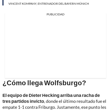
VINCENT KOMPANY, ENTRENADOR DEL BAYERN MÚNICH
PUBLICIDAD
¿Cómo llega Wolfsburgo?
El equipo de Dieter Hecking arriba una racha de
tres partidos invicto
, donde el último resultado fue el
empate 1-1 contra Friburgo. Justamente, ese punto les