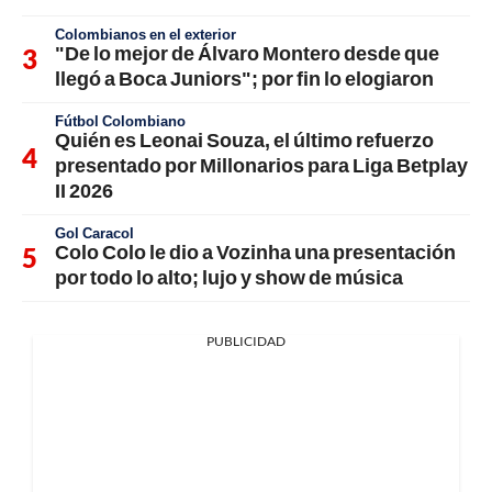
Colombianos en el exterior
"De lo mejor de Álvaro Montero desde que
llegó a Boca Juniors"; por fin lo elogiaron
Fútbol Colombiano
Quién es Leonai Souza, el último refuerzo
presentado por Millonarios para Liga Betplay
II 2026
Gol Caracol
Colo Colo le dio a Vozinha una presentación
por todo lo alto; lujo y show de música
PUBLICIDAD