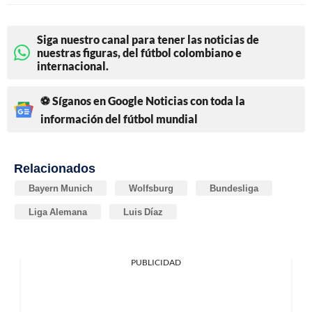
Siga nuestro canal para tener las noticias de
nuestras figuras, del fútbol colombiano e
internacional.
⚽ Síganos en Google Noticias con toda la
información del fútbol mundial
Relacionados
Bayern Munich
Wolfsburg
Bundesliga
Liga Alemana
Luis Díaz
PUBLICIDAD