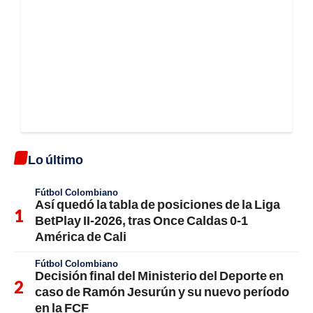
Lo último
Fútbol Colombiano
Así quedó la tabla de posiciones de la Liga
BetPlay II-2026, tras Once Caldas 0-1
América de Cali
Fútbol Colombiano
Decisión final del Ministerio del Deporte en
caso de Ramón Jesurún y su nuevo período
en la FCF