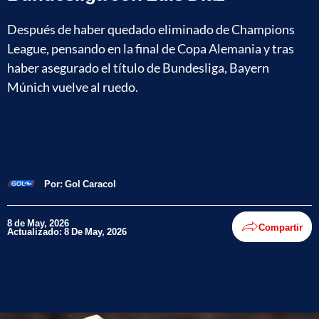
Después de haber quedado eliminado de Champions
League, pensando en la final de Copa Alemania y tras
haber asegurado el título de Bundesliga, Bayern
Múnich vuelve al ruedo.
Por:
Gol Caracol
8 de May, 2026
Compartir
Actualizado: 8 De May, 2026