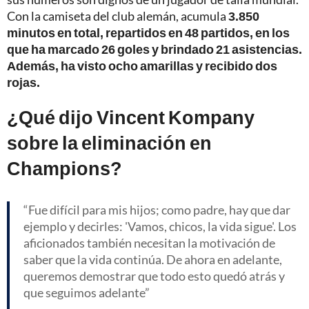
Con la camiseta del club alemán, acumula
3.850
minutos en total, repartidos en 48 partidos, en los
que ha marcado 26 goles y brindado 21 asistencias.
Además, ha visto ocho amarillas y recibido dos
rojas.
¿Qué dijo Vincent Kompany
sobre la eliminación en
Champions?
Fue difícil para mis hijos; como padre, hay que dar
ejemplo y decirles: 'Vamos, chicos, la vida sigue'. Los
aficionados también necesitan la motivación de
saber que la vida continúa. De ahora en adelante,
queremos demostrar que todo esto quedó atrás y
que seguimos adelante