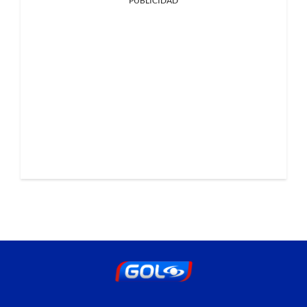
PUBLICIDAD