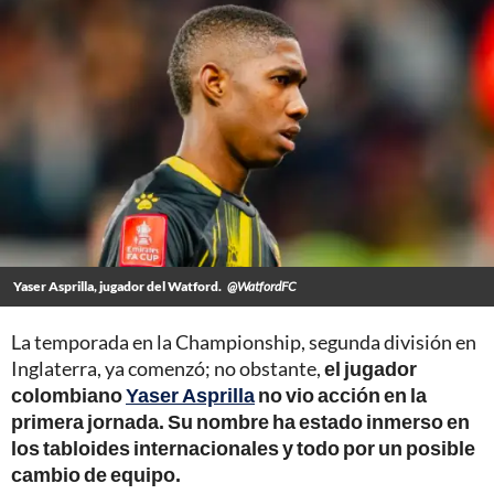
Yaser Asprilla, jugador del Watford.
@WatfordFC
La temporada en la Championship, segunda división en
Inglaterra, ya comenzó; no obstante,
el jugador
colombiano
Yaser Asprilla
no vio acción en la
primera jornada. Su nombre ha estado inmerso en
los tabloides internacionales y todo por un posible
cambio de equipo.