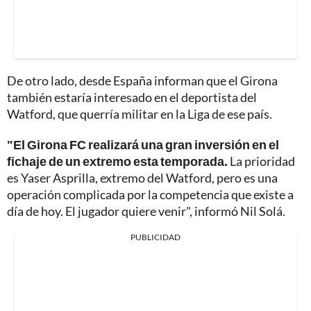
De otro lado, desde España informan que el Girona
también estaría interesado en el deportista del
Watford, que querría militar en la Liga de ese país.
"El Girona FC realizará una gran inversión en el
fichaje de un extremo esta temporada.
La prioridad
es Yaser Asprilla, extremo del Watford, pero es una
operación complicada por la competencia que existe a
día de hoy. El jugador quiere venir", informó Nil Solá.
PUBLICIDAD