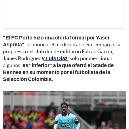
"El FC Porto hizo una oferta formal por Yaser
Asprilla"
, pronunció el medio citado. Sin embargo, la
propuesta del club donde militaron Falcao García,
James Rodríguez
y Luis Díaz
, solo por mencionar
algunos,
es "inferior" a la que ofertó el Stade de
Rennes en su momento por el futbolista de la
Selección Colombia.