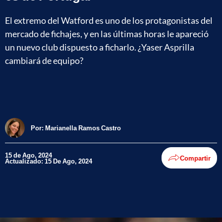
El extremo del Watford es uno de los protagonistas del
mercado de fichajes, y en las últimas horas le apareció
un nuevo club dispuesto a ficharlo. ¿Yaser Asprilla
cambiará de equipo?
Por:
Marianella Ramos Castro
15 de Ago, 2024
Compartir
Actualizado: 15 De Ago, 2024