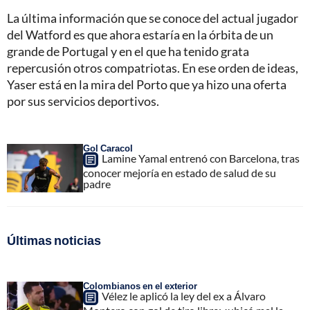
La última información que se conoce del actual jugador
del Watford es que ahora estaría en la órbita de un
grande de Portugal y en el que ha tenido grata
repercusión otros compatriotas. En ese orden de ideas,
Yaser está en la mira del Porto que ya hizo una oferta
por sus servicios deportivos.
Gol Caracol
Lamine Yamal entrenó con Barcelona, tras
conocer mejoría en estado de salud de su
padre
Últimas noticias
Colombianos en el exterior
Vélez le aplicó la ley del ex a Álvaro