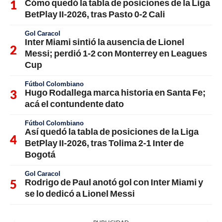
Cómo quedó la tabla de posiciones de la Liga
BetPlay II-2026, tras Pasto 0-2 Cali
Gol Caracol
Inter Miami sintió la ausencia de Lionel
Messi; perdió 1-2 con Monterrey en Leagues
Cup
Fútbol Colombiano
Hugo Rodallega marca historia en Santa Fe;
acá el contundente dato
Fútbol Colombiano
Así quedó la tabla de posiciones de la Liga
BetPlay II-2026, tras Tolima 2-1 Inter de
Bogotá
Gol Caracol
Rodrigo de Paul anotó gol con Inter Miami y
se lo dedicó a Lionel Messi