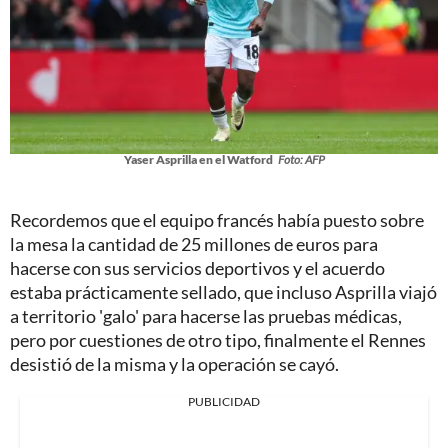
Yaser Asprilla en el Watford
Foto: AFP
Recordemos que el equipo francés había puesto sobre
la mesa la cantidad de 25 millones de euros para
hacerse con sus servicios deportivos y el acuerdo
estaba prácticamente sellado, que incluso Asprilla viajó
a territorio 'galo' para hacerse las pruebas médicas,
pero por cuestiones de otro tipo, finalmente el Rennes
desistió de la misma y la operación se cayó.
PUBLICIDAD