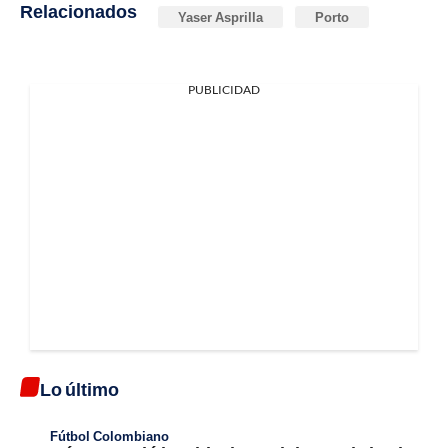
Relacionados
Yaser Asprilla
Porto
PUBLICIDAD
Lo último
Fútbol Colombiano