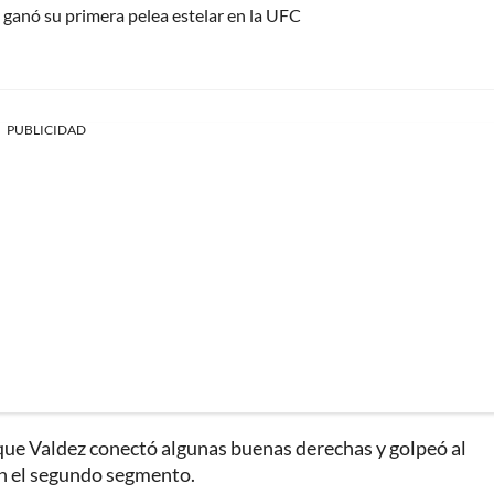
 ganó su primera pelea estelar en la UFC
PUBLICIDAD
que Valdez conectó algunas buenas derechas y golpeó al
en el segundo segmento.