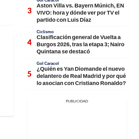
Gol Caracol
Aston Villa vs. Bayern Múnich, EN
VIVO: hora y dónde ver por TV el
partido con Luis Díaz
Ciclismo
Clasificación general de Vuelta a
Burgos 2026, tras la etapa 3; Nairo
Quintana se destacó
Gol Caracol
¿Quién es Yan Diomande el nuevo
delantero de Real Madrid y por qué
lo asocian con Cristiano Ronaldo?
PUBLICIDAD