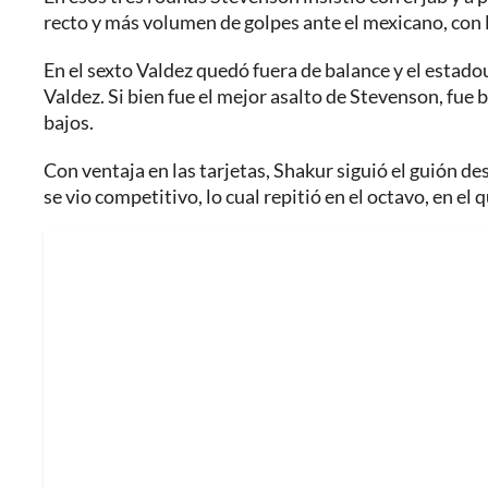
recto y más volumen de golpes ante el mexicano, con 
En el sexto Valdez quedó fuera de balance y el estad
Valdez. Si bien fue el mejor asalto de Stevenson, fue b
bajos.
Con ventaja en las tarjetas, Shakur siguió el guión d
se vio competitivo, lo cual repitió en el octavo, en el 