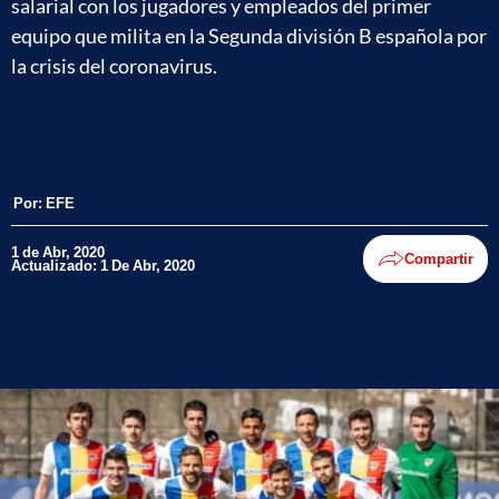
salarial con los jugadores y empleados del primer
equipo que milita en la Segunda división B española por
la crisis del coronavirus.
Por:
EFE
1 de Abr, 2020
Compartir
Actualizado: 1 De Abr, 2020