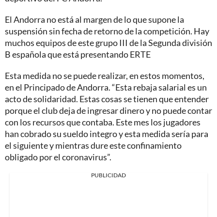
El Andorra no está al margen de lo que supone la
suspensión sin fecha de retorno de la competición. Hay
muchos equipos de este grupo III de la Segunda división
B española que está presentando ERTE
Esta medida no se puede realizar, en estos momentos,
en el Principado de Andorra. “Esta rebaja salarial es un
acto de solidaridad. Estas cosas se tienen que entender
porque el club deja de ingresar dinero y no puede contar
con los recursos que contaba. Este mes los jugadores
han cobrado su sueldo integro y esta medida sería para
el siguiente y mientras dure este confinamiento
obligado por el coronavirus”.
PUBLICIDAD