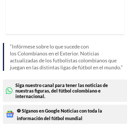
Infórmese sobre lo que sucede con
los Colombianos en el Exterior. Noticias
actualizadas de los futbolistas colombianos que
juegan en las distintas ligas de fútbol en el mundo.
Siga nuestro canal para tener las noticias de
nuestras figuras, del fútbol colombiano e
internacional.
⚽ Síganos en Google Noticias con toda la
información del fútbol mundial