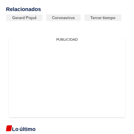
Relacionados
Gerard Piqué
Coronavirus
Tercer tiempo
PUBLICIDAD
Lo último