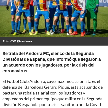
Foto - TW:@fcandorra
Se trata del Andorra FC, elenco de la Segunda
División B de España, que informó que llegaron a
un acuerdo con los jugadores, por la crisis del
coronavirus.
El Fútbol Club Andorra, cuyo máximo accionista es el
defensa del Barcelona Gerard Piqué, está acabando de
pactar una rebaja salarial con los jugadores y
empleados del primer equipo que milita en la Segunda
división B española por la crisis sanitaria por la Covid-