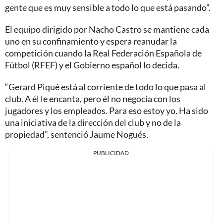
gente que es muy sensible a todo lo que está pasando”.
El equipo dirigido por Nacho Castro se mantiene cada
uno en su confinamiento y espera reanudar la
competición cuando la Real Federación Española de
Fútbol (RFEF) y el Gobierno español lo decida.
“Gerard Piqué está al corriente de todo lo que pasa al
club. A él le encanta, pero él no negocia con los
jugadores y los empleados. Para eso estoy yo. Ha sido
una iniciativa de la dirección del club y no de la
propiedad”, sentenció Jaume Nogués.
PUBLICIDAD