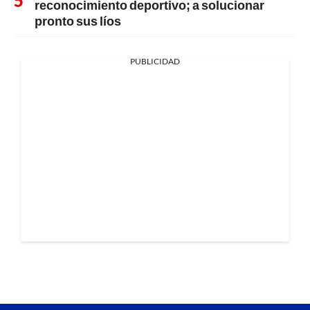
reconocimiento deportivo; a solucionar
pronto sus líos
PUBLICIDAD