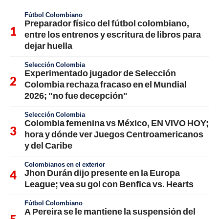
Fútbol Colombiano
Preparador físico del fútbol colombiano,
entre los entrenos y escritura de libros para
dejar huella
Selección Colombia
Experimentado jugador de Selección
Colombia rechaza fracaso en el Mundial
2026; "no fue decepción"
Selección Colombia
Colombia femenina vs México, EN VIVO HOY;
hora y dónde ver Juegos Centroamericanos
y del Caribe
Colombianos en el exterior
Jhon Durán dijo presente en la Europa
League; vea su gol con Benfica vs. Hearts
Fútbol Colombiano
A Pereira se le mantiene la suspensión del