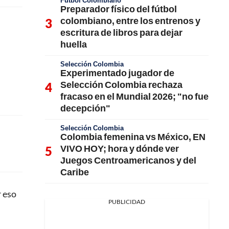
Fútbol Colombiano
Preparador físico del fútbol
colombiano, entre los entrenos y
escritura de libros para dejar
huella
Selección Colombia
Experimentado jugador de
Selección Colombia rechaza
fracaso en el Mundial 2026; "no fue
decepción"
Selección Colombia
Colombia femenina vs México, EN
VIVO HOY; hora y dónde ver
Juegos Centroamericanos y del
Caribe
r eso
PUBLICIDAD