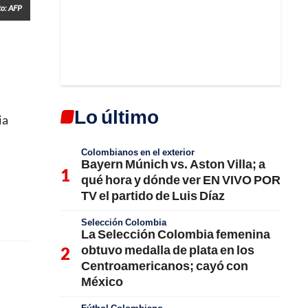
to: AFP
Lo último
ia
Colombianos en el exterior
Bayern Múnich vs. Aston Villa; a
qué hora y dónde ver EN VIVO POR
TV el partido de Luis Díaz
Selección Colombia
La Selección Colombia femenina
obtuvo medalla de plata en los
Centroamericanos; cayó con
México