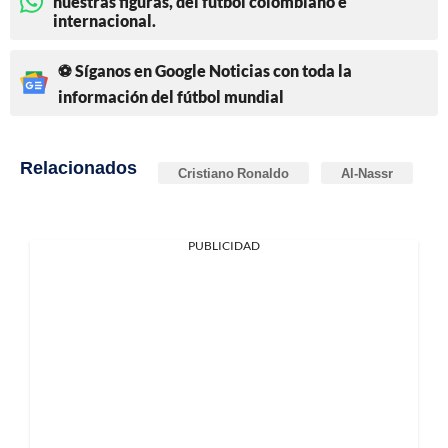
nuestras figuras, del fútbol colombiano e
internacional.
⚽ Síganos en Google Noticias con toda la
información del fútbol mundial
Relacionados
Cristiano Ronaldo
Al-Nassr
PUBLICIDAD