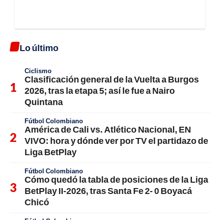
Lo último
Ciclismo
Clasificación general de la Vuelta a Burgos
2026, tras la etapa 5; así le fue a Nairo
Quintana
Fútbol Colombiano
América de Cali vs. Atlético Nacional, EN
VIVO: hora y dónde ver por TV el partidazo de
Liga BetPlay
Fútbol Colombiano
Cómo quedó la tabla de posiciones de la Liga
BetPlay II-2026, tras Santa Fe 2- 0 Boyacá
Chicó