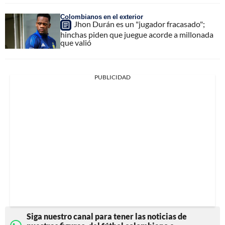
Colombianos en el exterior
Jhon Durán es un "jugador fracasado";
hinchas piden que juegue acorde a millonada
que valió
PUBLICIDAD
Siga nuestro canal para tener las noticias de