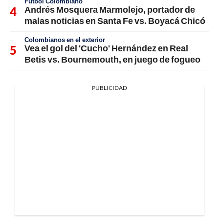
Fútbol Colombiano
Andrés Mosquera Marmolejo, portador de
malas noticias en Santa Fe vs. Boyacá Chicó
Colombianos en el exterior
Vea el gol del 'Cucho' Hernández en Real
Betis vs. Bournemouth, en juego de fogueo
PUBLICIDAD