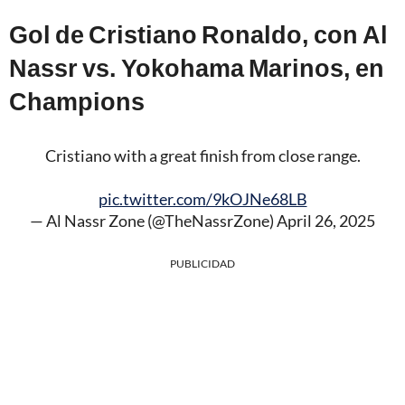
Gol de Cristiano Ronaldo, con Al
Nassr vs. Yokohama Marinos, en
Champions
Cristiano with a great finish from close range.
pic.twitter.com/9kOJNe68LB
— Al Nassr Zone (@TheNassrZone)
April 26, 2025
PUBLICIDAD