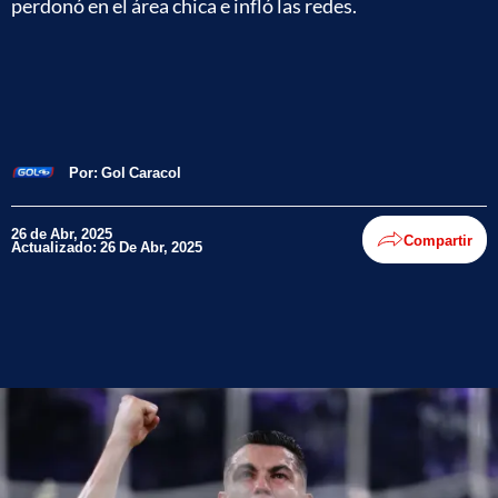
perdonó en el área chica e infló las redes.
Por:
Gol Caracol
26 de Abr, 2025
Compartir
Actualizado: 26 De Abr, 2025