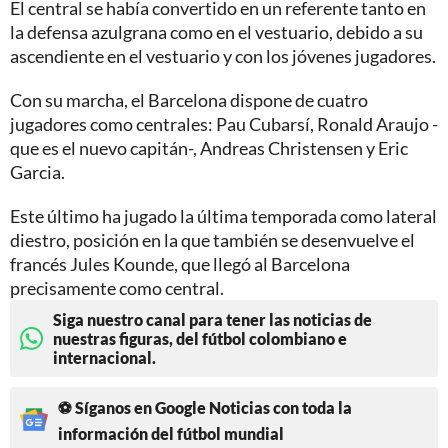
El central se había convertido en un referente tanto en
la defensa azulgrana como en el vestuario, debido a su
ascendiente en el vestuario y con los jóvenes jugadores.
Con su marcha, el Barcelona dispone de cuatro
jugadores como centrales: Pau Cubarsí, Ronald Araujo -
que es el nuevo capitán-, Andreas Christensen y Eric
Garcia.
Este último ha jugado la última temporada como lateral
diestro, posición en la que también se desenvuelve el
francés Jules Kounde, que llegó al Barcelona
precisamente como central.
Siga nuestro canal para tener las noticias de
nuestras figuras, del fútbol colombiano e
internacional.
⚽ Síganos en Google Noticias con toda la
información del fútbol mundial