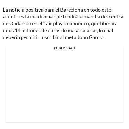
La noticia positiva para el Barcelona en todo este
asunto es la incidencia que tendrá la marcha del central
de Ondarroa en el 'fair play' económico, que liberará
unos 14 millones de euros de masa salarial, lo cual
debería permitir inscribir al meta Joan Garcia.
PUBLICIDAD