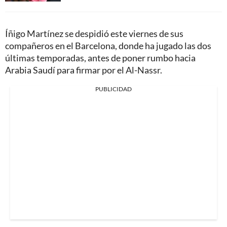
Íñigo Martínez se despidió este viernes de sus
compañeros en el Barcelona, donde ha jugado las dos
últimas temporadas, antes de poner rumbo hacia
Arabia Saudí para firmar por el Al-Nassr.
PUBLICIDAD