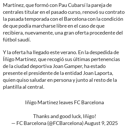
Martínez, que formó con Pau Cubarsí la pareja de
centrales titular en el pasado curso, renovó su contrato
la pasada temporada con el Barcelona con la condición
de que podía marcharse libre en el caso de que
recibiera, nuevamente, una gran oferta procedente del
fútbol saudí.
Y la oferta ha llegado este verano. En la despedida de
Íñigo Martínez, que recogió sus últimas pertenencias
de la ciudad deportiva Joan Gamper, ha estado
presente el presidente de la entidad Joan Laporta,
quien quiso saludar en persona y junto al resto de la
plantilla al central.
Iñigo Martinez leaves FC Barcelona
Thanks and good luck, Iñigo!
— FC Barcelona (@FCBarcelona)
August 9, 2025