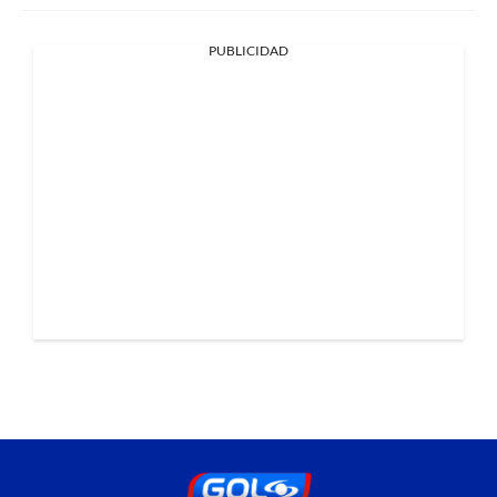
PUBLICIDAD