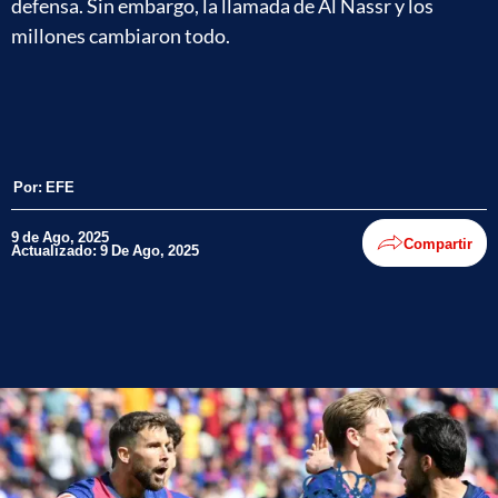
defensa. Sin embargo, la llamada de Al Nassr y los
millones cambiaron todo.
Por:
EFE
9 de Ago, 2025
Compartir
Actualizado: 9 De Ago, 2025