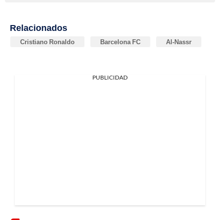
Relacionados
Cristiano Ronaldo
Barcelona FC
Al-Nassr
PUBLICIDAD