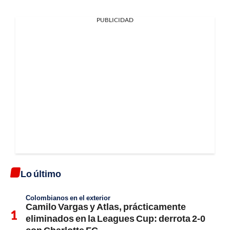
PUBLICIDAD
Lo último
Colombianos en el exterior
Camilo Vargas y Atlas, prácticamente
eliminados en la Leagues Cup: derrota 2-0
con Charlotte FC