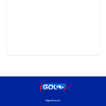
Síguenos en: