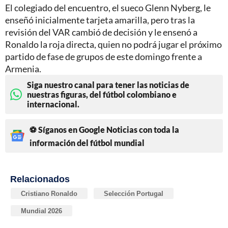
El colegiado del encuentro, el sueco Glenn Nyberg, le
enseñó inicialmente tarjeta amarilla, pero tras la
revisión del VAR cambió de decisión y le ensenó a
Ronaldo la roja directa, quien no podrá jugar el próximo
partido de fase de grupos de este domingo frente a
Armenia.
Siga nuestro canal para tener las noticias de
nuestras figuras, del fútbol colombiano e
internacional.
⚽ Síganos en Google Noticias con toda la
información del fútbol mundial
Relacionados
Cristiano Ronaldo
Selección Portugal
Mundial 2026