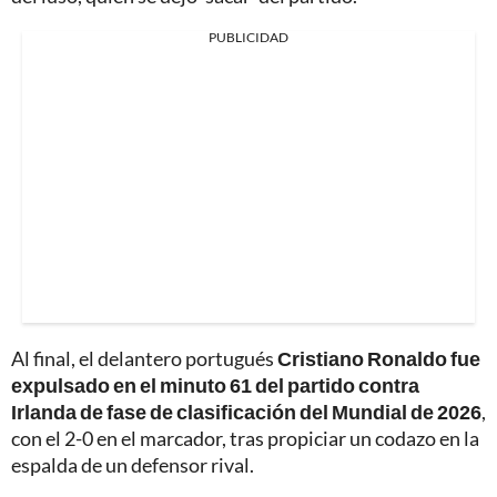
PUBLICIDAD
Al final, el delantero portugués
Cristiano Ronaldo fue
expulsado en el minuto 61 del partido contra
Irlanda de fase de clasificación del Mundial de 2026
,
con el 2-0 en el marcador, tras propiciar un codazo en la
espalda de un defensor rival.