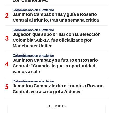
Colombianos en el exterior
Jaminton Campaz brilla y guía a Rosario
Central al triunfo, tras una semana crítica
Colombianos en el exterior
Jugador, que supo brillar con la Selección
Colombia Sub-17, fue oficializado por
Manchester United
Colombianos en el exterior
Jaminton Campaz y su futuro en Rosario
Central: "Cuando llegue la oportunidad,
vamos a salir"
Colombianos en el exterior
Jaminton Campaz le dio el triunfo a Rosario
Central: vea acá su gol a Aldosivi
PUBLICIDAD