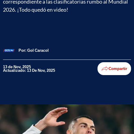
correspondiente a las clasificatorias rumbo al Mundial
2026. ¡Todo quedó en video!
Por:
Gol Caracol
13 de Nov, 2025
Compartir
Actualizado: 13 De Nov, 2025