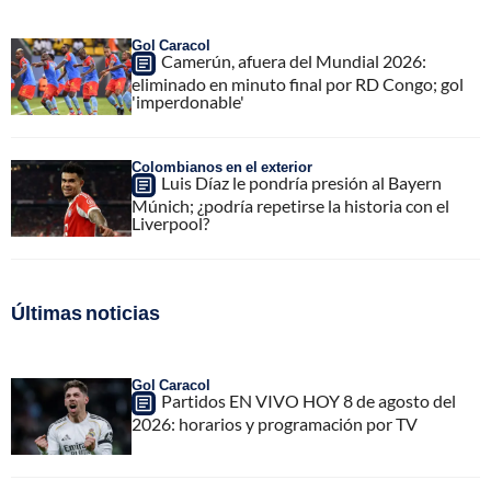
Gol Caracol
Camerún, afuera del Mundial 2026:
eliminado en minuto final por RD Congo; gol
'imperdonable'
Colombianos en el exterior
Luis Díaz le pondría presión al Bayern
Múnich; ¿podría repetirse la historia con el
Liverpool?
Últimas noticias
Gol Caracol
Partidos EN VIVO HOY 8 de agosto del
2026: horarios y programación por TV