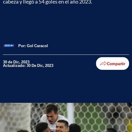
cabeza y llegó a 54 goles en el año 2023.
Por:
Gol Caracol
30 de Dic, 2023
Compartir
Actualizado: 30 De Dic, 2023