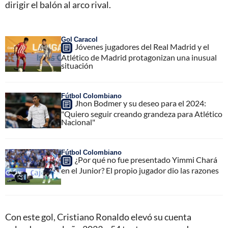
dirigir el balón al arco rival.
Gol Caracol
Jóvenes jugadores del Real Madrid y el
Atlético de Madrid protagonizan una inusual
situación
Fútbol Colombiano
Jhon Bodmer y su deseo para el 2024:
"Quiero seguir creando grandeza para Atlético
Nacional"
Fútbol Colombiano
¿Por qué no fue presentado Yimmi Chará
en el Junior? El propio jugador dio las razones
Con este gol, Cristiano Ronaldo elevó su cuenta