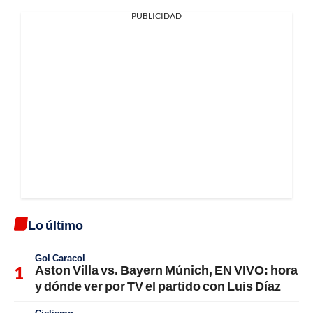
PUBLICIDAD
Lo último
Gol Caracol
Aston Villa vs. Bayern Múnich, EN VIVO: hora
y dónde ver por TV el partido con Luis Díaz
Ciclismo