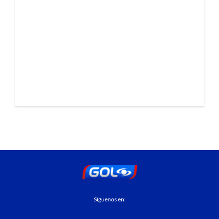
Síguenos en: