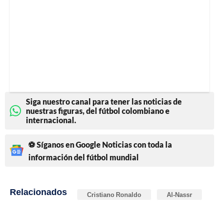
Siga nuestro canal para tener las noticias de
nuestras figuras, del fútbol colombiano e
internacional.
⚽ Síganos en Google Noticias con toda la
información del fútbol mundial
Relacionados
Cristiano Ronaldo
Al-Nassr