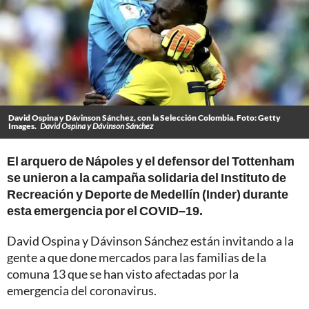
David Ospina y Dávinson Sánchez, con la Selección Colombia. Foto: Getty
Images.
David Ospina y Dávinson Sánchez
El arquero de Nápoles y el defensor del Tottenham
se unieron a la campaña solidaria del Instituto de
Recreación y Deporte de Medellín (Inder) durante
esta emergencia por el COVID–19.
David Ospina y Dávinson Sánchez están invitando a la
gente a que done mercados para las familias de la
comuna 13 que se han visto afectadas por la
emergencia del coronavirus.