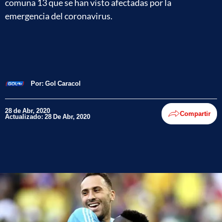
comuna 13 que se han visto afectadas por la
emergencia del coronavirus.
Por:
Gol Caracol
28 de Abr, 2020
Compartir
Actualizado: 28 De Abr, 2020