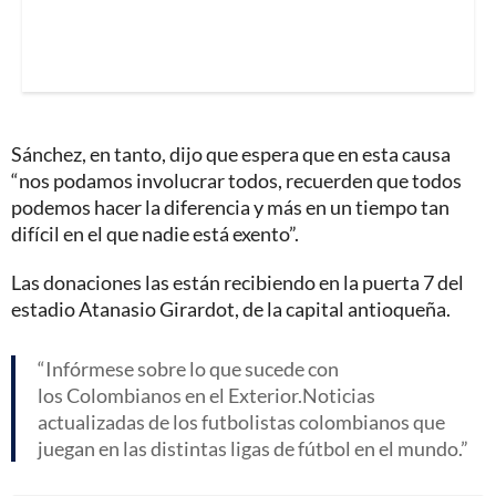
Sánchez, en tanto, dijo que espera que en esta causa
“nos podamos involucrar todos, recuerden que todos
podemos hacer la diferencia y más en un tiempo tan
difícil en el que nadie está exento”.
Las donaciones las están recibiendo en la puerta 7 del
estadio Atanasio Girardot, de la capital antioqueña.
Infórmese sobre lo que sucede con
los Colombianos en el Exterior.Noticias
actualizadas de los futbolistas colombianos que
juegan en las distintas ligas de fútbol en el mundo.