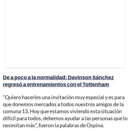
De a poco a la normalidad: Davinson Sánchez
regresó a entrenamientos con el Tottenham
“Quiero hacerles una invitación muy especial y es para
que donemos mercados a todos nuestros amigos de la
comuna 13. Hoy que estamos viviendo esta situación
difícil para todos, debemos ayudar a las personas que lo
necesitan más”, fueron la palabras de Ospina.