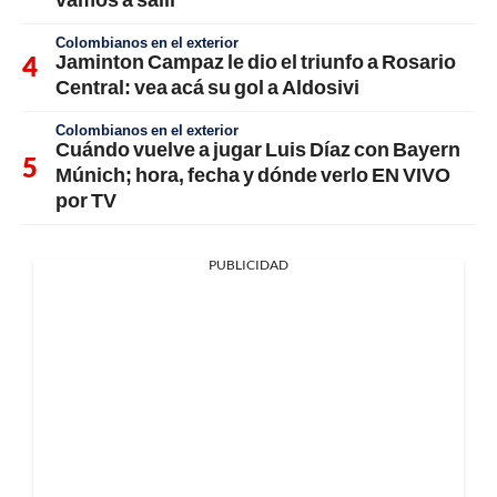
Colombianos en el exterior
Jaminton Campaz le dio el triunfo a Rosario
Central: vea acá su gol a Aldosivi
Colombianos en el exterior
Cuándo vuelve a jugar Luis Díaz con Bayern
Múnich; hora, fecha y dónde verlo EN VIVO
por TV
PUBLICIDAD