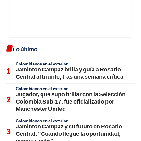
Lo último
Colombianos en el exterior
Jaminton Campaz brilla y guía a Rosario
Central al triunfo, tras una semana crítica
Colombianos en el exterior
Jugador, que supo brillar con la Selección
Colombia Sub-17, fue oficializado por
Manchester United
Colombianos en el exterior
Jaminton Campaz y su futuro en Rosario
Central: "Cuando llegue la oportunidad,
vamos a salir"