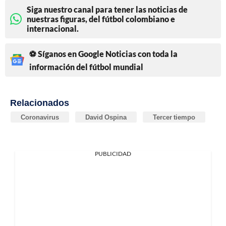
Siga nuestro canal para tener las noticias de
nuestras figuras, del fútbol colombiano e
internacional.
⚽ Síganos en Google Noticias con toda la
información del fútbol mundial
Relacionados
Coronavirus
David Ospina
Tercer tiempo
PUBLICIDAD