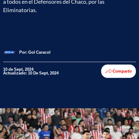
a todos en el Defensores del Chaco, por las
Eliminatorias.
Por:
Gol Caracol
10 de Sept, 2024
Compartir
Actualizado: 10 De Sept, 2024