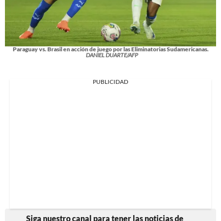
Paraguay vs. Brasil en acción de juego por las Eliminatorias Sudamericanas.
DANIEL DUARTE/AFP
PUBLICIDAD
Siga nuestro canal para tener las noticias de