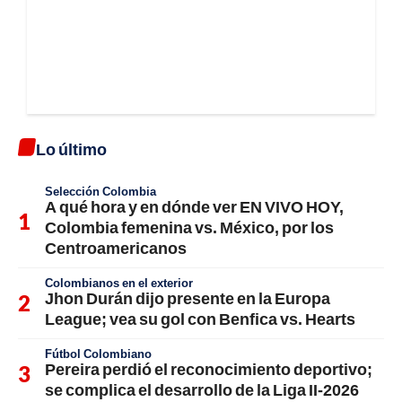
Lo último
Selección Colombia
A qué hora y en dónde ver EN VIVO HOY,
Colombia femenina vs. México, por los
Centroamericanos
Colombianos en el exterior
Jhon Durán dijo presente en la Europa
League; vea su gol con Benfica vs. Hearts
Fútbol Colombiano
Pereira perdió el reconocimiento deportivo;
se complica el desarrollo de la Liga II-2026