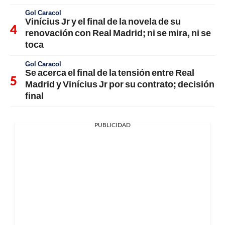
Gol Caracol
Vinícius Jr y el final de la novela de su
renovación con Real Madrid; ni se mira, ni se
toca
Gol Caracol
Se acerca el final de la tensión entre Real
Madrid y Vinícius Jr por su contrato; decisión
final
PUBLICIDAD