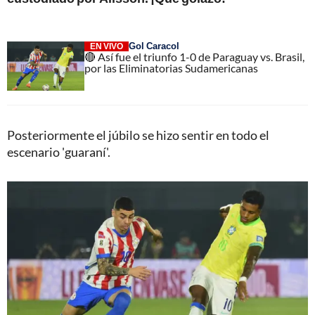
Gol Caracol
EN VIVO
🔴 Así fue el triunfo 1-0 de Paraguay vs. Brasil,
por las Eliminatorias Sudamericanas
Posteriormente el júbilo se hizo sentir en todo el
escenario 'guaraní'.