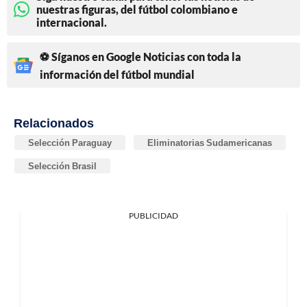
nuestras figuras, del fútbol colombiano e
internacional.
⚽ Síganos en Google Noticias con toda la
información del fútbol mundial
Relacionados
Selección Paraguay
Eliminatorias Sudamericanas
Selección Brasil
PUBLICIDAD