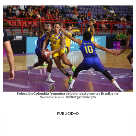
Selección Colombia femenina de baloncesto contra Brasil, en el
Sudamericano
Twitter @americupw
PUBLICIDAD