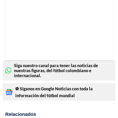
Siga nuestro canal para tener las noticias de
nuestras figuras, del fútbol colombiano e
internacional.
⚽ Síganos en Google Noticias con toda la
información del fútbol mundial
Relacionados