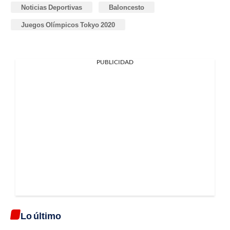
Noticias Deportivas
Baloncesto
Juegos Olímpicos Tokyo 2020
PUBLICIDAD
Lo último