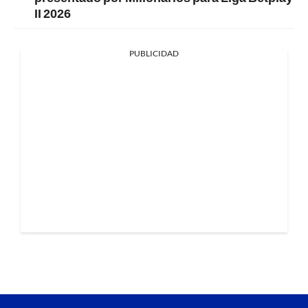
II 2026
PUBLICIDAD