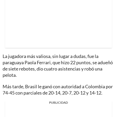
La jugadora más valiosa, sin lugar a dudas, fue la
paraguaya Paola Ferrari, que hizo 22 puntos, se adueñó
de siete rebotes, dio cuatro asistencias y robó una
pelota.
Más tarde, Brasil le ganó con autoridad a Colombia por
74-45 con parciales de 20-14, 20-7, 20-12 y 14-12.
PUBLICIDAD