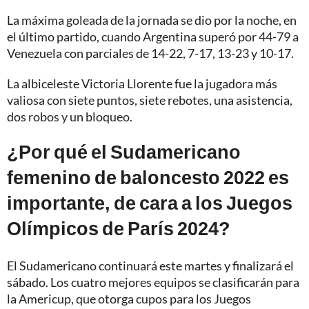
La máxima goleada de la jornada se dio por la noche, en
el último partido, cuando Argentina superó por 44-79 a
Venezuela con parciales de 14-22, 7-17, 13-23 y 10-17.
La albiceleste Victoria Llorente fue la jugadora más
valiosa con siete puntos, siete rebotes, una asistencia,
dos robos y un bloqueo.
¿Por qué el Sudamericano
femenino de baloncesto 2022 es
importante, de cara a los Juegos
Olímpicos de París 2024?
El Sudamericano continuará este martes y finalizará el
sábado. Los cuatro mejores equipos se clasificarán para
la Americup, que otorga cupos para los Juegos