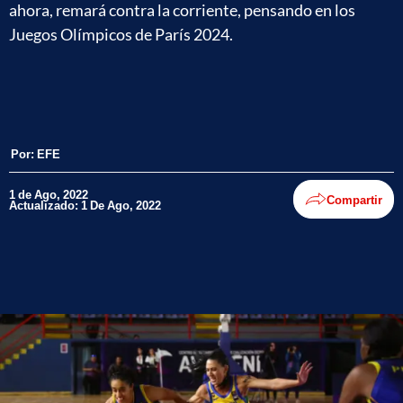
ahora, remará contra la corriente, pensando en los
Juegos Olímpicos de París 2024.
Por:
EFE
1 de Ago, 2022
Compartir
Actualizado: 1 De Ago, 2022