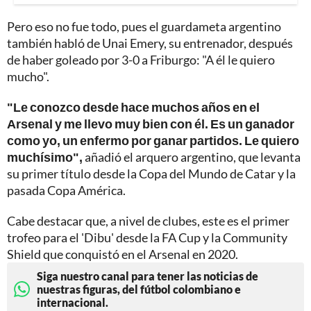
Pero eso no fue todo, pues el guardameta argentino
también habló de Unai Emery, su entrenador, después
de haber goleado por 3-0 a Friburgo: "A él le quiero
mucho".
"Le conozco desde hace muchos años en el
Arsenal y me llevo muy bien con él. Es un ganador
como yo, un enfermo por ganar partidos. Le quiero
muchísimo",
añadió el arquero argentino, que levanta
su primer título desde la Copa del Mundo de Catar y la
pasada Copa América.
Cabe destacar que, a nivel de clubes, este es el primer
trofeo para el 'Dibu' desde la FA Cup y la Community
Shield que conquistó en el Arsenal en 2020.
Siga nuestro canal para tener las noticias de
nuestras figuras, del fútbol colombiano e
internacional.