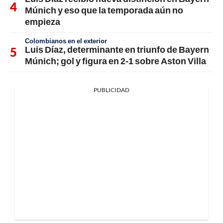
Múnich y eso que la temporada aún no
empieza
Colombianos en el exterior
Luis Díaz, determinante en triunfo de Bayern
Múnich; gol y figura en 2-1 sobre Aston Villa
PUBLICIDAD