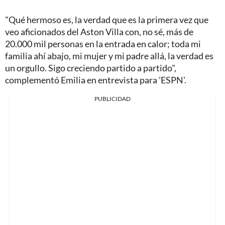
"Qué hermoso es, la verdad que es la primera vez que
veo aficionados del Aston Villa con, no sé, más de
20.000 mil personas en la entrada en calor; toda mi
familia ahí abajo, mi mujer y mi padre allá, la verdad es
un orgullo. Sigo creciendo partido a partido",
complementó Emilia en entrevista para 'ESPN'.
PUBLICIDAD