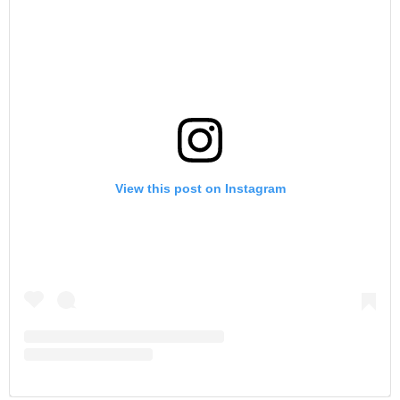
View this post on Instagram