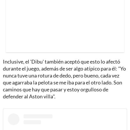
Inclusive, el 'Dibu' también aceptó que esto lo afectó
durante el juego, además de ser algo atípico para él: "Yo
nunca tuve una rotura de dedo, pero bueno, cada vez
que agarraba la pelota se me iba para el otro lado. Son
caminos que hay que pasar y estoy orgulloso de
defender al Aston villa".