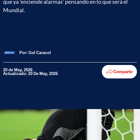
que ya 'enciende alarmas' pensando en lo que será el
Mundial.
Por:
Gol Caracol
20 de May, 2026
Compartir
Actualizado: 20 De May, 2026