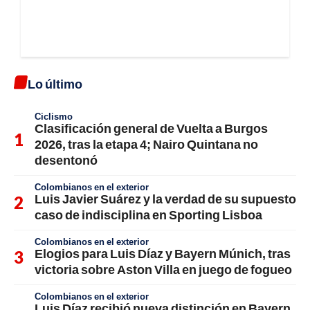
Lo último
Ciclismo
Clasificación general de Vuelta a Burgos
2026, tras la etapa 4; Nairo Quintana no
desentonó
Colombianos en el exterior
Luis Javier Suárez y la verdad de su supuesto
caso de indisciplina en Sporting Lisboa
Colombianos en el exterior
Elogios para Luis Díaz y Bayern Múnich, tras
victoria sobre Aston Villa en juego de fogueo
Colombianos en el exterior
Luis Díaz recibió nueva distinción en Bayern