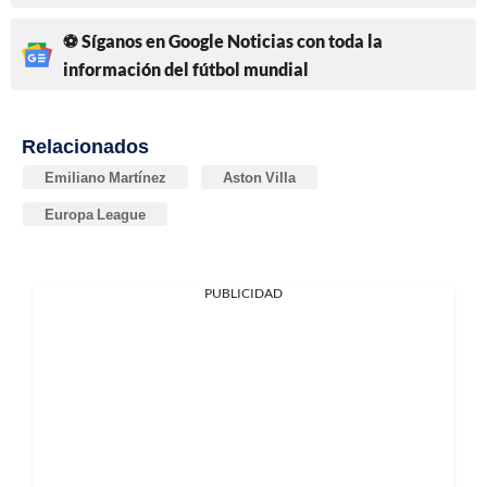
⚽ Síganos en Google Noticias con toda la
información del fútbol mundial
Relacionados
Emiliano Martínez
Aston Villa
Europa League
PUBLICIDAD