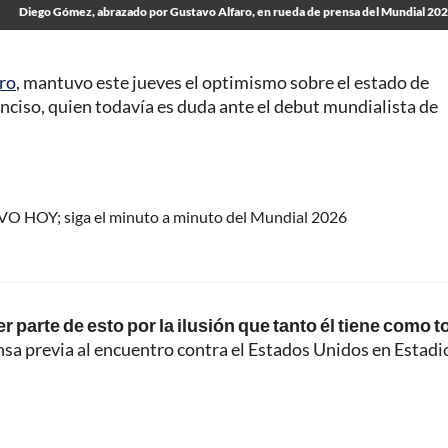
Diego Gómez, abrazado por Gustavo Alfaro, en rueda de prensa del Mundial 20
ro
, mantuvo este jueves el optimismo sobre el estado de
 Enciso, quien todavía es duda ante el debut mundialista de
IVO HOY; siga el minuto a minuto del Mundial 2026
r parte de esto por la ilusión que tanto él tiene como 
ensa previa al encuentro contra el Estados Unidos en Estadi