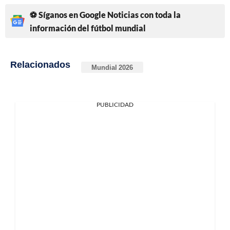
⚽ Síganos en Google Noticias con toda la
información del fútbol mundial
Relacionados
Mundial 2026
PUBLICIDAD