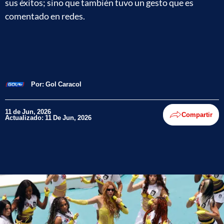
sus éxitos; sino que también tuvo un gesto que es
comentado en redes.
Por:
Gol Caracol
11 de Jun, 2026
Compartir
Actualizado: 11 De Jun, 2026