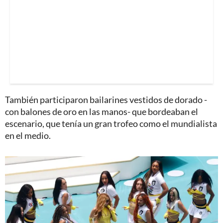
También participaron bailarines vestidos de dorado -
con balones de oro en las manos- que bordeaban el
escenario, que tenía un gran trofeo como el mundialista
en el medio.