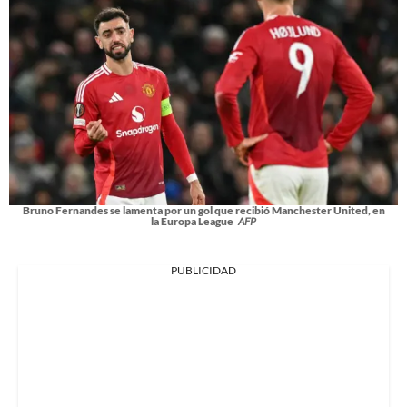
Bruno Fernandes se lamenta por un gol que recibió Manchester United, en
la Europa League
AFP
PUBLICIDAD