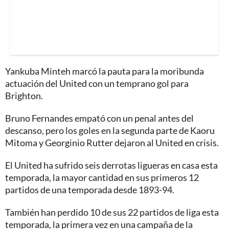
Yankuba Minteh marcó la pauta para la moribunda
actuación del United con un temprano gol para
Brighton.
Bruno Fernandes empató con un penal antes del
descanso, pero los goles en la segunda parte de Kaoru
Mitoma y Georginio Rutter dejaron al United en crisis.
El United ha sufrido seis derrotas ligueras en casa esta
temporada, la mayor cantidad en sus primeros 12
partidos de una temporada desde 1893-94.
También han perdido 10 de sus 22 partidos de liga esta
temporada, la primera vez en una campaña de la