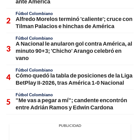
ante América
Fútbol Colombiano
Alfredo Morelos terminó 'caliente'; cruce con
Tilman Palacios e hinchas de América
Fútbol Colombiano
A Nacional le anularon gol contra América, al
minuto 90+3; 'Chicho' Arango celebró en
vano
Fútbol Colombiano
Cómo quedó la tabla de posiciones de la Liga
BetPlay II-2026, tras América 1-0 Nacional
Fútbol Colombiano
"Me vas a pegar a mí"; candente encontrón
entre Adrián Ramos y Edwin Cardona
PUBLICIDAD