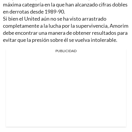
máxima categoría en la que han alcanzado cifras dobles
en derrotas desde 1989-90.
Si bien el United aún no se ha visto arrastrado
completamente a la lucha por la supervivencia, Amorim
debe encontrar una manera de obtener resultados para
evitar que la presión sobre él se vuelva intolerable.
PUBLICIDAD