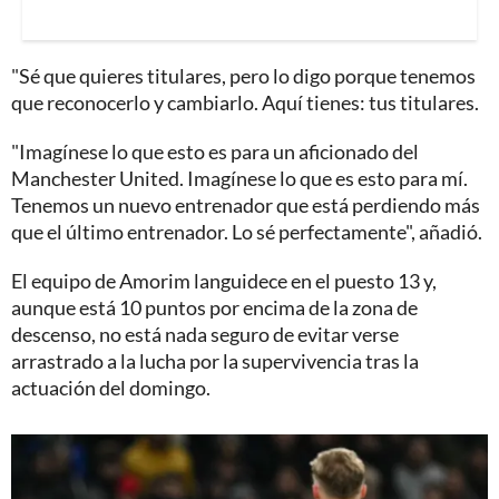
"Sé que quieres titulares, pero lo digo porque tenemos
que reconocerlo y cambiarlo. Aquí tienes: tus titulares.
"Imagínese lo que esto es para un aficionado del
Manchester United. Imagínese lo que es esto para mí.
Tenemos un nuevo entrenador que está perdiendo más
que el último entrenador. Lo sé perfectamente", añadió.
El equipo de Amorim languidece en el puesto 13 y,
aunque está 10 puntos por encima de la zona de
descenso, no está nada seguro de evitar verse
arrastrado a la lucha por la supervivencia tras la
actuación del domingo.