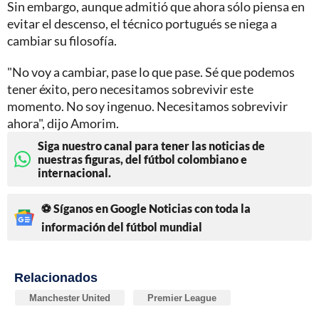
Sin embargo, aunque admitió que ahora sólo piensa en
evitar el descenso, el técnico portugués se niega a
cambiar su filosofía.
"No voy a cambiar, pase lo que pase. Sé que podemos
tener éxito, pero necesitamos sobrevivir este
momento. No soy ingenuo. Necesitamos sobrevivir
ahora", dijo Amorim.
Siga nuestro canal para tener las noticias de
nuestras figuras, del fútbol colombiano e
internacional.
⚽ Síganos en Google Noticias con toda la
información del fútbol mundial
Relacionados
Manchester United
Premier League