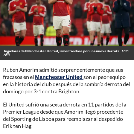
Jugadores del Manchester United, lamentándose por una nueva derrota.
Foto:
AFP.
Ruben Amorim admitió sorprendentemente que sus
fracasos en el
Manchester United
son el peor equipo
en la historia del club después de la sombría derrota del
domingo por 3-1 contra Brighton.
El United sufrió una sexta derrota en 11 partidos de la
Premier League desde que Amorim llegó procedente
del Sporting de Lisboa para reemplazar al despedido
Erik ten Hag.