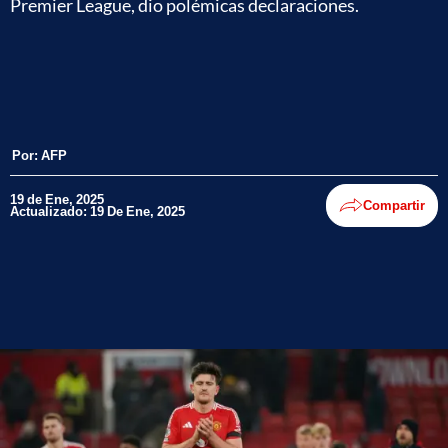
Premier League, dio polémicas declaraciones.
Por:
AFP
19 de Ene, 2025
Compartir
Actualizado: 19 De Ene, 2025