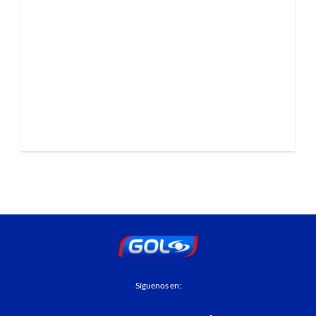
Síguenos en: