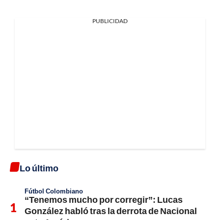
PUBLICIDAD
Lo último
Fútbol Colombiano
“Tenemos mucho por corregir”: Lucas
González habló tras la derrota de Nacional