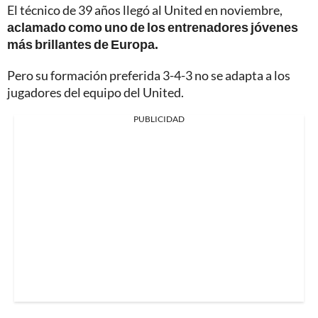
El técnico de 39 años llegó al United en noviembre,
aclamado como uno de los entrenadores jóvenes
más brillantes de Europa.
Pero su formación preferida 3-4-3 no se adapta a los
jugadores del equipo del United.
PUBLICIDAD