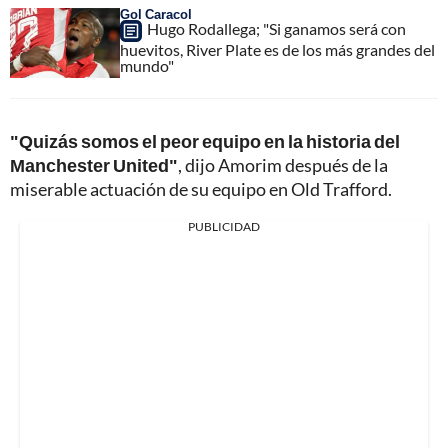
Gol Caracol
Hugo Rodallega; "Si ganamos será con
huevitos, River Plate es de los más grandes del
mundo"
"Quizás somos el peor equipo en la historia del
Manchester United"
, dijo Amorim después de la
miserable actuación de su equipo en Old Trafford.
PUBLICIDAD