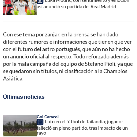
así anunció su partida del Real Madrid
Con ese tema por zanjar, en la prensa se han dado
diferentes rumores e informaciones que tienen que ver
con el futuro del astro portugués, que aún no ha hecho
un anuncio oficial al respecto. Todo reforzado además
por la mala campaña del equipo de Stefano Pioli, ya que
se quedaron sin títulos, ni clasificación a la Champios
Asiática.
Últimas noticias
Gol Caracol
Luto en el fútbol de Tailandia; jugador
falleció en pleno partido, tras impacto de un
rayo