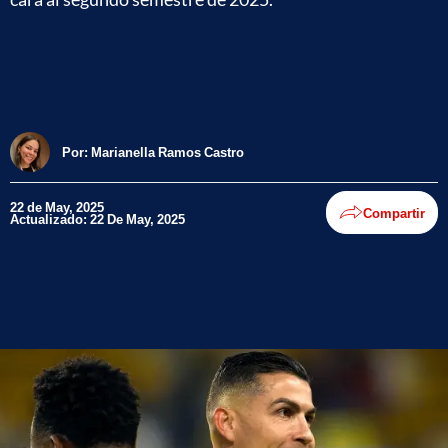
Por:
Marianella Ramos Castro
22 de May, 2025
Compartir
Actualizado: 22 De May, 2025