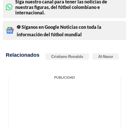
Siga nuestro canal para tener las noticias de
nuestras figuras, del fútbol colombiano e
internacional.
⚽ Síganos en Google Noticias con toda la
información del fútbol mundial
Relacionados
Cristiano Ronaldo
Al-Nassr
PUBLICIDAD