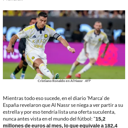
Cristiano Ronaldo en Al Nassr
AFP
Mientras todo eso sucede, en el diario 'Marca' de
España revelaron que Al Nassr se niega a ver partir a su
estrella y por eso tendría lista una oferta suculenta,
nunca antes vista en el mundo del fútbol: "
15,2
millones de euros al mes, lo que equivale a 182,4