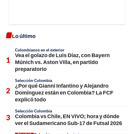
Lo último
Colombianos en el exterior
Vea el golazo de Luis Díaz, con Bayern
Múnich vs. Aston Villa, en partido
preparatorio
Selección Colombia
¿Por qué Gianni Infantino y Alejandro
Domínguez están en Colombia? La FCF
explicó todo
Selección Colombia
Colombia vs Chile, EN VIVO; hora y dónde
ver el Sudamericano Sub-17 de Futsal 2026