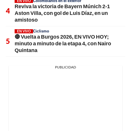
Colombianos en el exterior
EN VIVO
Reviva la victoria de Bayern Múnich 2-1
Aston Villa, con gol de Luis Díaz, en un
amistoso
Ciclismo
EN VIVO
🔴 Vuelta a Burgos 2026, EN VIVO HOY;
minuto a minuto de la etapa 4, con Nairo
Quintana
PUBLICIDAD