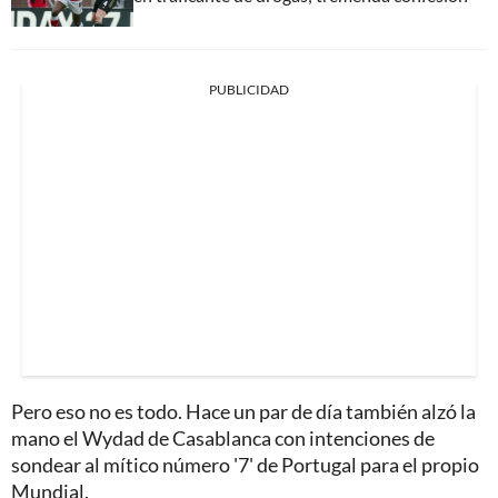
PUBLICIDAD
Pero eso no es todo. Hace un par de día también alzó la
mano el Wydad de Casablanca con intenciones de
sondear al mítico número '7' de Portugal para el propio
Mundial.