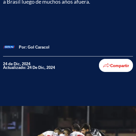
a Brasil luego de muchos años afuera.
Por:
Gol Caracol
24 de Dic, 2024
Compartir
Actualizado: 24 De Dic, 2024