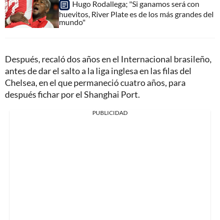
Hugo Rodallega; "Si ganamos será con
huevitos, River Plate es de los más grandes del
mundo"
Después, recaló dos años en el Internacional brasileño,
antes de dar el salto a la liga inglesa en las filas del
Chelsea, en el que permaneció cuatro años, para
después fichar por el Shanghai Port.
PUBLICIDAD