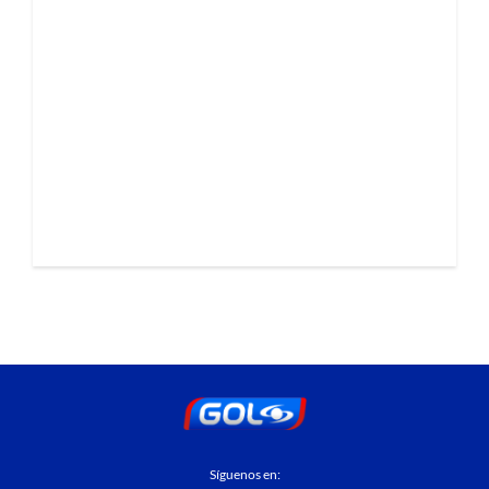
Síguenos en: