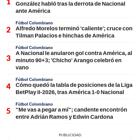
González habló tras la derrota de Nacional
ante América
Fútbol Colombiano
Alfredo Morelos terminó 'caliente'; cruce con
Tilman Palacios e hinchas de América
Fútbol Colombiano
A Nacional le anularon gol contra América, al
minuto 90+3; 'Chicho' Arango celebró en
vano
Fútbol Colombiano
Cómo quedó la tabla de posiciones de la Liga
BetPlay II-2026, tras América 1-0 Nacional
Fútbol Colombiano
"Me vas a pegar a mí"; candente encontrón
entre Adrián Ramos y Edwin Cardona
PUBLICIDAD