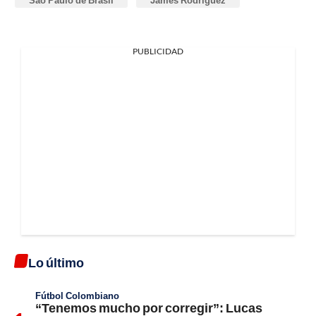
PUBLICIDAD
Lo último
Fútbol Colombiano
“Tenemos mucho por corregir”: Lucas