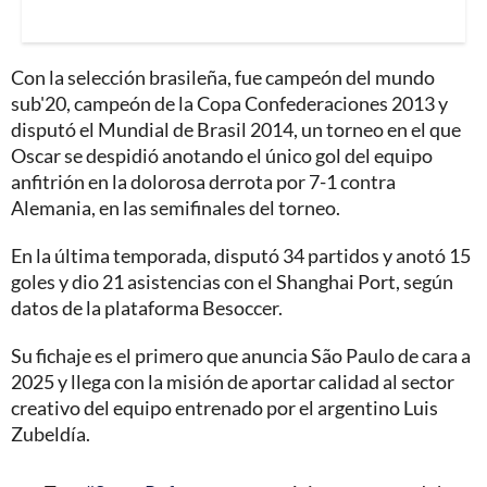
Con la selección brasileña, fue campeón del mundo
sub'20, campeón de la Copa Confederaciones 2013 y
disputó el Mundial de Brasil 2014, un torneo en el que
Oscar se despidió anotando el único gol del equipo
anfitrión en la dolorosa derrota por 7-1 contra
Alemania, en las semifinales del torneo.
En la última temporada, disputó 34 partidos y anotó 15
goles y dio 21 asistencias con el Shanghai Port, según
datos de la plataforma Besoccer.
Su fichaje es el primero que anuncia São Paulo de cara a
2025 y llega con la misión de aportar calidad al sector
creativo del equipo entrenado por el argentino Luis
Zubeldía.