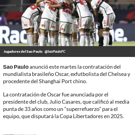
Jugadores del Sao Paulo
@SaoPauloFC
Sao Paulo
anunció este martes la contratación del
mundialista brasileño Oscar, exfutbolista del Chelsea y
procedente del Shanghai Port chino.
La contratación de Oscar fue anunciada por el
presidente del club, Julio Casares, que calificó al media
punta de 33 años como un "superrefuerzo" para el
equipo, que disputará la Copa Libertadores en 2025.