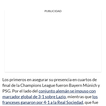
PUBLICIDAD
Los primeros en asegurar su presencia en cuartos de
final de la Champions League fueron Bayern Múnich y
PSG. Por el lado del
conjunto alemán se impuso con
marcador global de 3-1 sobre Lazio
, mientras que
los
franceses ganaron por 4-1 a la Real Sociedad
, que fue