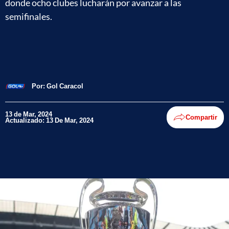
donde ocho clubes lucharán por avanzar a las
semifinales.
Por:
Gol Caracol
13 de Mar, 2024
Compartir
Actualizado: 13 De Mar, 2024