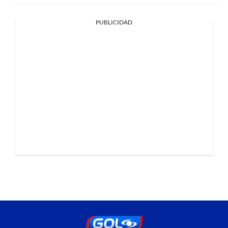
PUBLICIDAD