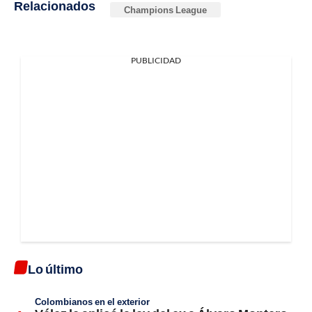
Relacionados
Champions League
PUBLICIDAD
Lo último
Colombianos en el exterior