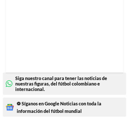
Siga nuestro canal para tener las noticias de
nuestras figuras, del fútbol colombiano e
internacional.
⚽ Síganos en Google Noticias con toda la
información del fútbol mundial