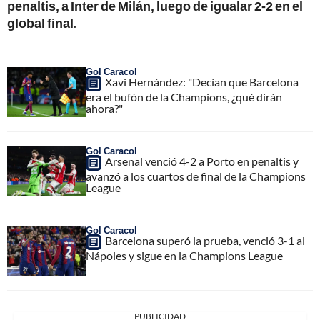
penaltis, a Inter de Milán, luego de igualar 2-2 en el
global final
.
Gol Caracol
Xavi Hernández: "Decían que Barcelona
era el bufón de la Champions, ¿qué dirán
ahora?"
Gol Caracol
Arsenal venció 4-2 a Porto en penaltis y
avanzó a los cuartos de final de la Champions
League
Gol Caracol
Barcelona superó la prueba, venció 3-1 al
Nápoles y sigue en la Champions League
PUBLICIDAD