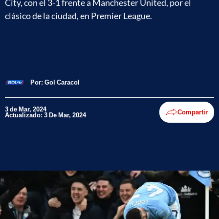
City, con el 3-1 frente a Manchester United, por el
clásico de la ciudad, en Premier League.
Por:
Gol Caracol
3 de Mar, 2024
Compartir
Actualizado: 3 De Mar, 2024