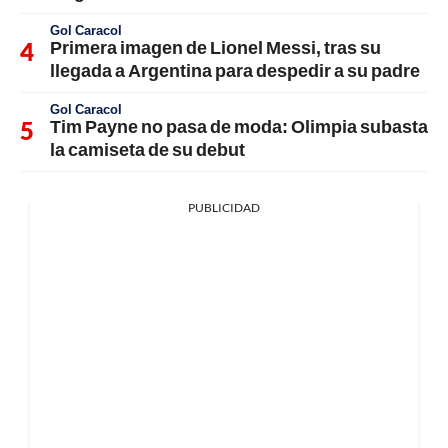
Gol Caracol
Primera imagen de Lionel Messi, tras su
llegada a Argentina para despedir a su padre
Gol Caracol
Tim Payne no pasa de moda: Olimpia subasta
la camiseta de su debut
PUBLICIDAD