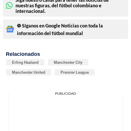
nuestras figuras, del fútbol colombiano e
internacional.
⚽ Síganos en Google Noticias con toda la
información del fútbol mundial
Relacionados
Erling Haaland
Manchester City
Manchester United
Premier League
PUBLICIDAD