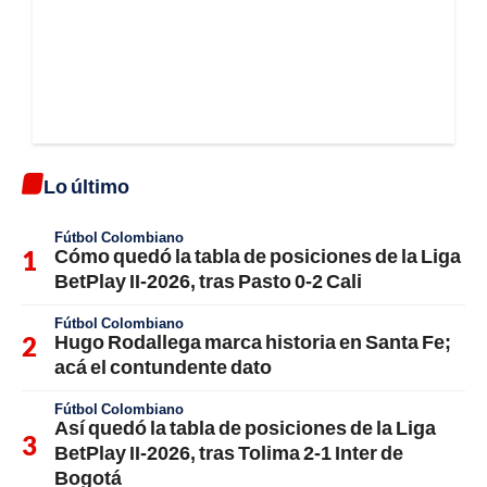
Lo último
Fútbol Colombiano
Cómo quedó la tabla de posiciones de la Liga
BetPlay II-2026, tras Pasto 0-2 Cali
Fútbol Colombiano
Hugo Rodallega marca historia en Santa Fe;
acá el contundente dato
Fútbol Colombiano
Así quedó la tabla de posiciones de la Liga
BetPlay II-2026, tras Tolima 2-1 Inter de
Bogotá