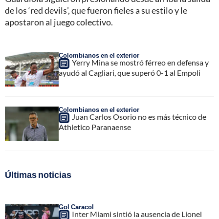
de los ‘red devils’, que fueron fieles a su estilo y le
apostaron al juego colectivo.
Colombianos en el exterior
Yerry Mina se mostró férreo en defensa y
ayudó al Cagliari, que superó 0-1 al Empoli
Colombianos en el exterior
Juan Carlos Osorio no es más técnico de
Athletico Paranaense
Últimas noticias
Gol Caracol
Inter Miami sintió la ausencia de Lionel