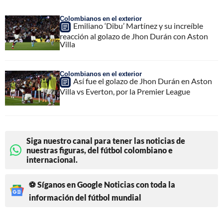
Colombianos en el exterior
Emiliano ‘Dibu’ Martínez y su increíble
reacción al golazo de Jhon Durán con Aston
Villa
Colombianos en el exterior
Así fue el golazo de Jhon Durán en Aston
Villa vs Everton, por la Premier League
Siga nuestro canal para tener las noticias de
nuestras figuras, del fútbol colombiano e
internacional.
⚽ Síganos en Google Noticias con toda la
información del fútbol mundial