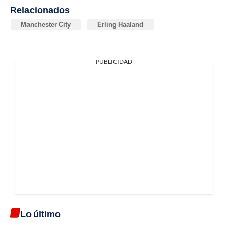
Relacionados
Manchester City
Erling Haaland
PUBLICIDAD
Lo último