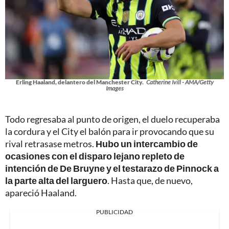
Erling Haaland, delantero del Manchester City.
Catherine Ivill - AMA/Getty
Images
Todo regresaba al punto de origen, el duelo recuperaba
la cordura y el City el balón para ir provocando que su
rival retrasase metros.
Hubo un intercambio de
ocasiones con el disparo lejano repleto de
intención de De Bruyne y el testarazo de Pinnock a
la parte alta del larguero
. Hasta que, de nuevo,
apareció Haaland.
PUBLICIDAD