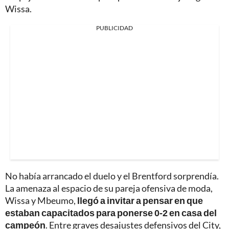
Wissa.
PUBLICIDAD
No había arrancado el duelo y el Brentford sorprendía.
La amenaza al espacio de su pareja ofensiva de moda,
Wissa y Mbeumo,
llegó a invitar a pensar en que
estaban capacitados para ponerse 0-2 en casa del
campeón
. Entre graves desajustes defensivos del City,