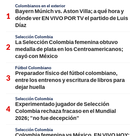
Colombianos en el exterior
Bayern Múnich vs. Aston Villa; a qué hora y
dónde ver EN VIVO POR TV el partido de Luis
Díaz
Selección Colombia
La Selección Colombia femenina obtuvo
medalla de plata en los Centroamericanos;
cayó con México
Fútbol Colombiano
Preparador físico del fútbol colombiano,
entre los entrenos y escritura de libros para
dejar huella
Selección Colombia
Experimentado jugador de Selección
Colombia rechaza fracaso en el Mundial
2026; "no fue decepción"
Selección Colombia
Colombia femenina vs México, EN VIVO HOY;