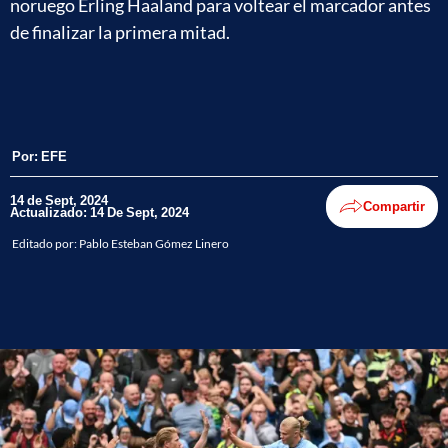
noruego Erling Haaland para voltear el marcador antes
de finalizar la primera mitad.
Por:
EFE
14 de Sept, 2024
Compartir
Actualizado: 14 De Sept, 2024
Editado por:
Pablo Esteban Gómez Linero