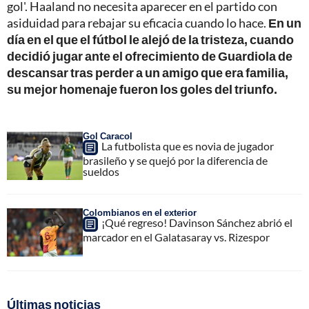
gol'. Haaland no necesita aparecer en el partido con
asiduidad para rebajar su eficacia cuando lo hace.
En un
día en el que el fútbol le alejó de la tristeza, cuando
decidió jugar ante el ofrecimiento de Guardiola de
descansar tras perder a un amigo que era familia,
su mejor homenaje fueron los goles del triunfo.
Gol Caracol
La futbolista que es novia de jugador
brasileño y se quejó por la diferencia de
sueldos
Colombianos en el exterior
¡Qué regreso! Davinson Sánchez abrió el
marcador en el Galatasaray vs. Rizespor
Últimas noticias