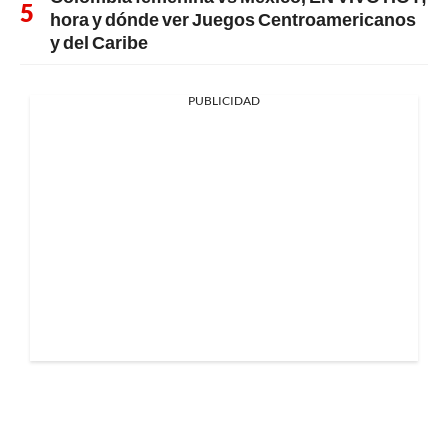
hora y dónde ver Juegos Centroamericanos
y del Caribe
PUBLICIDAD