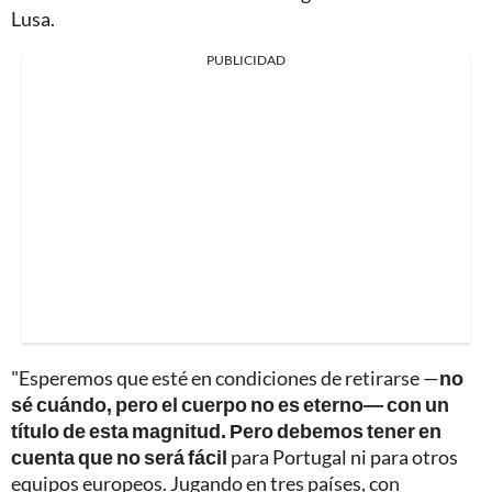
Lusa.
PUBLICIDAD
"Esperemos que esté en condiciones de retirarse —
no
sé cuándo, pero el cuerpo no es eterno— con un
título de esta magnitud. Pero debemos tener en
cuenta que no será fácil
para Portugal ni para otros
equipos europeos. Jugando en tres países, con