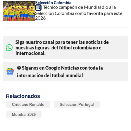
Selección Colombia
Técnico campeón de Mundial dio a la
Selección Colombia como favorita para este
2026
Siga nuestro canal para tener las noticias de
nuestras figuras, del fútbol colombiano e
internacional.
⚽ Síganos en Google Noticias con toda la
información del fútbol mundial
Relacionados
Cristiano Ronaldo
Selección Portugal
Mundial 2026