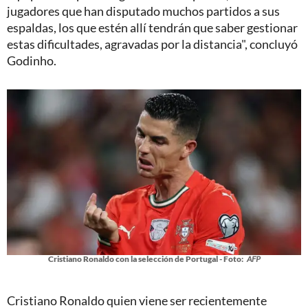
jugadores que han disputado muchos partidos a sus
espaldas, los que estén allí tendrán que saber gestionar
estas dificultades, agravadas por la distancia", concluyó
Godinho.
Cristiano Ronaldo con la selección de Portugal - Foto:
AFP
Cristiano Ronaldo quien viene ser recientemente