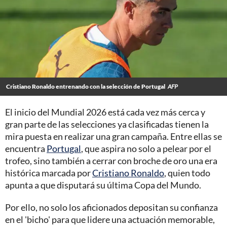
Cristiano Ronaldo entrenando con la selección de Portugal
AFP
El inicio del Mundial 2026 está cada vez más cerca y
gran parte de las selecciones ya clasificadas tienen la
mira puesta en realizar una gran campaña. Entre ellas se
encuentra
Portugal
, que aspira no solo a pelear por el
trofeo, sino también a cerrar con broche de oro una era
histórica marcada por
Cristiano Ronaldo
, quien todo
apunta a que disputará su última Copa del Mundo.
Por ello, no solo los aficionados depositan su confianza
en el 'bicho' para que lidere una actuación memorable,