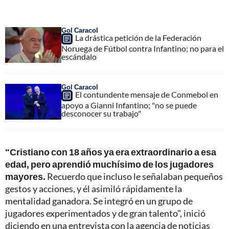
Gol Caracol
La drástica petición de la Federación
Noruega de Fútbol contra Infantino; no para el
escándalo
Gol Caracol
El contundente mensaje de Conmebol en
apoyo a Gianni Infantino; "no se puede
desconocer su trabajo"
"Cristiano con 18 años ya era extraordinario a esa
edad, pero aprendió muchísimo de los jugadores
mayores.
Recuerdo que incluso le señalaban pequeños
gestos y acciones, y él asimiló rápidamente la
mentalidad ganadora. Se integró en un grupo de
jugadores experimentados y de gran talento", inició
diciendo en una entrevista con la agencia de noticias