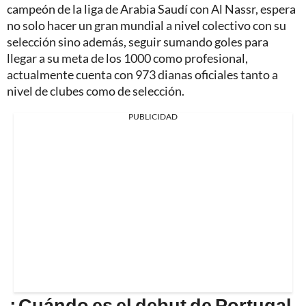
campeón de la liga de Arabia Saudí con Al Nassr, espera
no solo hacer un gran mundial a nivel colectivo con su
selección sino además, seguir sumando goles para
llegar a su meta de los 1000 como profesional,
actualmente cuenta con 973 dianas oficiales tanto a
nivel de clubes como de selección.
PUBLICIDAD
¿Cuándo es el debut de Portugal