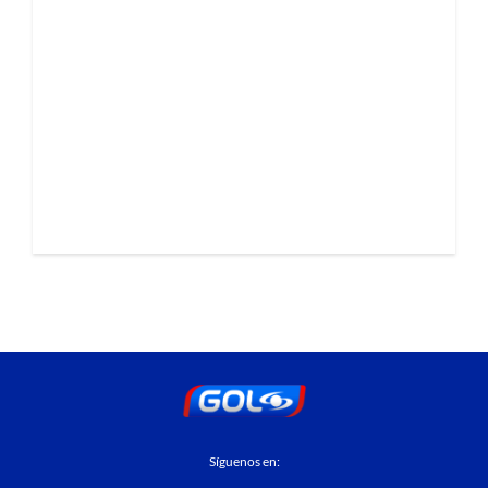
Síguenos en: