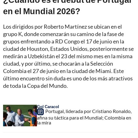
en el Mundial 2026?
Los dirigidos por Roberto Martínez se ubican en el
grupo K, donde comenzarán su camino de la fase de
grupos enfrentando a RD Congo el 17 de junio en la
ciudad de Houston, Estados Unidos, posteriormente se
medirán a Uzbekistán el 23 del mismo mes en la misma
ciudad, y por último, se chocaràn a la Selección
Colombia el 27 de junio en la ciudad de Miami. Este
último encuentro sin duda es uno de los más atractivos
de toda la Copa del Mundo.
Gol Caracol
Portugal, liderada por Cristiano Ronaldo,
afina su táctica para el Mundial; Colombia en
la mira