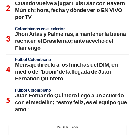
Cuándo vuelve a jugar Luis Díaz con Bayern
Múnich; hora, fecha y dónde verlo EN VIVO
por TV
Colombianos en el exterior
Jhon Arias y Palmeiras, a mantener la buena
racha en el Brasileirao; ante acecho del
Flamengo
Fútbol Colombiano
Mensaje directo a los hinchas del DIM, en
medio del 'boom' de la llegada de Juan
Fernando Quintero
Fútbol Colombiano
Juan Fernando Quintero llegó a un acuerdo
con el Medellín; "estoy feliz, es el equipo que
amo"
PUBLICIDAD