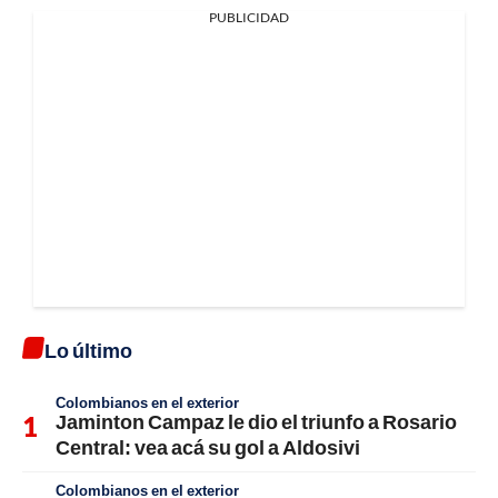
PUBLICIDAD
Lo último
Colombianos en el exterior
Jaminton Campaz le dio el triunfo a Rosario
Central: vea acá su gol a Aldosivi
Colombianos en el exterior