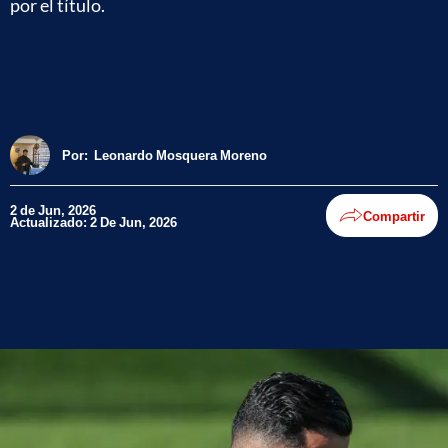
por el título.
Por:
Leonardo Mosquera Moreno
2 de Jun, 2026
Compartir
Actualizado: 2 De Jun, 2026