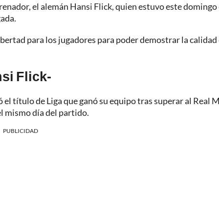
renador, el alemán Hansi Flick, quien estuvo este domingo 
gada.
 libertad para los jugadores para poder demostrar la calidad
si Flick-
el título de Liga que ganó su equipo tras superar al Real 
el mismo día del partido.
PUBLICIDAD