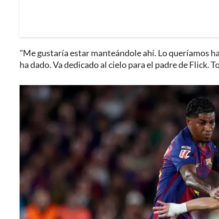
"Me gustaría estar manteándole ahí. Lo queríamos hace
ha dado. Va dedicado al cielo para el padre de Flick. T