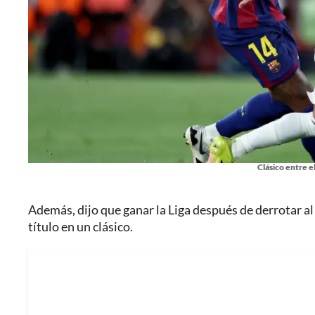
Clásico entre e
Además, dijo que ganar la Liga después de derrotar al
título en un clásico.