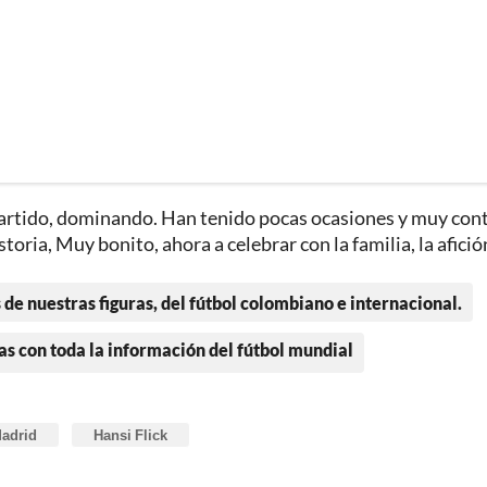
partido, dominando. Han tenido pocas ocasiones y muy con
storia, Muy bonito, ahora a celebrar con la familia, la afició
 de nuestras figuras, del fútbol colombiano e internacional.
as con toda la información del fútbol mundial
Madrid
Hansi Flick