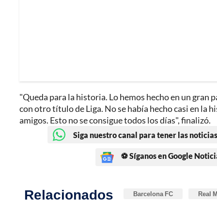
"Queda para la historia. Lo hemos hecho en un gran 
con otro título de Liga. No se había hecho casi en la hi
amigos. Esto no se consigue todos los días", finalizó.
Siga nuestro canal para tener las noticias
⚽ Síganos en Google Notici
Relacionados
Barcelona FC
Real 