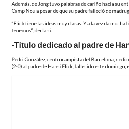
Además, de Jong tuvo palabras de cariño hacia su ent
Camp Nou a pesar de que su padre falleció de madru
“Flick tiene las ideas muy claras. Y a la vez da mucha
tenemos”, declaró.
-Título dedicado al padre de Han
Pedri González, centrocampista del Barcelona, dedicó 
(2-0) al padre de Hansi Flick, fallecido este domingo, 