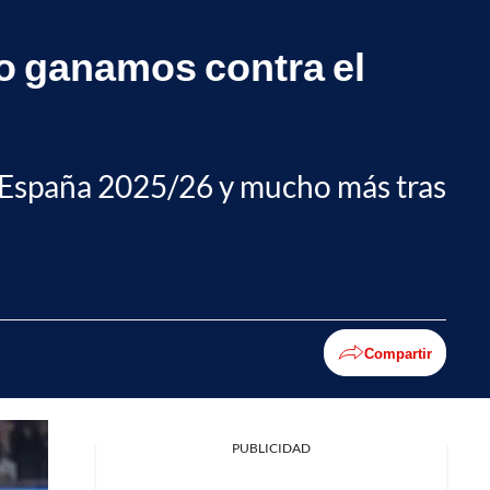
lo ganamos contra el
de España 2025/26 y mucho más tras
Compartir
PUBLICIDAD
Facebook