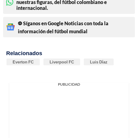
nuestras figuras, del fútbol colombiano e
internacional.
⚽ Síganos en Google Noticias con toda la
información del fútbol mundial
Relacionados
Everton FC
Liverpool FC
Luis Díaz
PUBLICIDAD