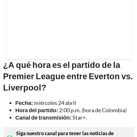
¿A qué hora es el partido de la
Premier League entre Everton vs.
Liverpool?
Fecha:
miércoles 24 abril
Hora del partido:
2:00 p.m. (hora de Colombia)
Canal de transmisión:
Star+.
Siga nuestro canal para tener las noticias de