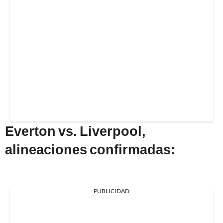
Everton vs. Liverpool,
alineaciones confirmadas:
PUBLICIDAD