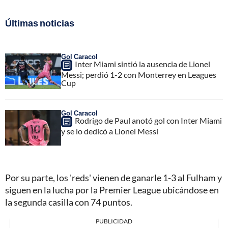
Últimas noticias
Gol Caracol
Inter Miami sintió la ausencia de Lionel
Messi; perdió 1-2 con Monterrey en Leagues
Cup
Gol Caracol
Rodrigo de Paul anotó gol con Inter Miami
y se lo dedicó a Lionel Messi
Por su parte, los 'reds' vienen de ganarle 1-3 al Fulham y
siguen en la lucha por la Premier League ubicándose en
la segunda casilla con 74 puntos.
PUBLICIDAD