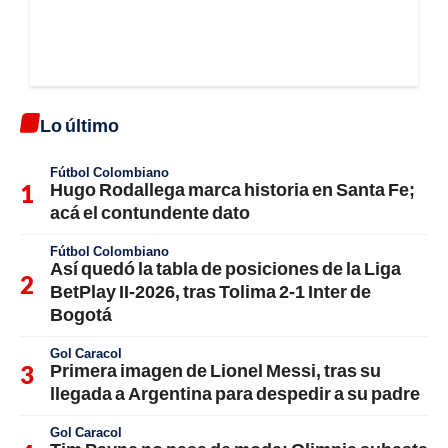
Lo último
Fútbol Colombiano
Hugo Rodallega marca historia en Santa Fe;
acá el contundente dato
Fútbol Colombiano
Así quedó la tabla de posiciones de la Liga
BetPlay II-2026, tras Tolima 2-1 Inter de
Bogotá
Gol Caracol
Primera imagen de Lionel Messi, tras su
llegada a Argentina para despedir a su padre
Gol Caracol