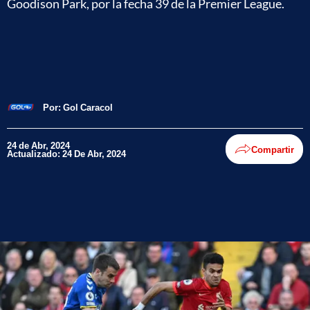
Goodison Park, por la fecha 39 de la Premier League.
Por:
Gol Caracol
24 de Abr, 2024
Compartir
Actualizado: 24 De Abr, 2024