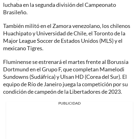
luchaba en la segunda división del Campeonato
Brasileño.
También militó en el Zamora venezolano, los chilenos
Huachipato y Universidad de Chile, el Toronto de la
Major League Soccer de Estados Unidos (MLS) y el
mexicano Tigres.
Fluminense se estrenará el martes frente al Borussia
Dortmund en el Grupo F, que completan Mamelodi
Sundowns (Sudáfrica) y Ulsan HD (Corea del Sur). El
equipo de Río de Janeiro juega la competición por su
condición de campeón de la Libertadores de 2023.
PUBLICIDAD