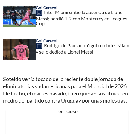
Gol Caracol
Inter Miami sintió la ausencia de Lionel
Messi; perdió 1-2 con Monterrey en Leagues
Cup
Gol Caracol
Rodrigo de Paul anotó gol con Inter Miami
y se lo dedicó a Lionel Messi
Soteldo venía tocado de la reciente doble jornada de
eliminatorias sudamericanas para el Mundial de 2026.
De hecho, el martes pasado, tuvo que ser sustituido en
medio del partido contra Uruguay por unas molestias.
PUBLICIDAD