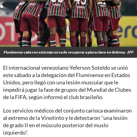
Fluminense cada vez está más cerca de recuperar a pieza clave en defensa.
AFP
El internacional venezolano Yeferson Soteldo se unió
este sábado a la delegación del Fluminense en Estados
Unidos, pero llegó con una lesión muscular que le
impedirá jugar la fase de grupos del Mundial de Clubes
de la FIFA, según informó el club brasileño.
Los servicios médicos del conjunto carioca examinaron
al extremo de la Vinotinto y le detectaron "una lesión
de grado II en el músculo posterior del muslo
izquierdo".