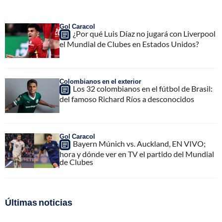
Gol Caracol
¿Por qué Luis Díaz no jugará con Liverpool
el Mundial de Clubes en Estados Unidos?
Colombianos en el exterior
Los 32 colombianos en el fútbol de Brasil:
del famoso Richard Ríos a desconocidos
Gol Caracol
Bayern Múnich vs. Auckland, EN VIVO;
hora y dónde ver en TV el partido del Mundial
de Clubes
Últimas noticias