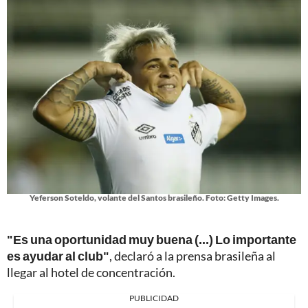
Yeferson Soteldo, volante del Santos brasileño. Foto: Getty Images.
"Es una oportunidad muy buena (...) Lo importante
es ayudar al club"
, declaró a la prensa brasileña al
llegar al hotel de concentración.
PUBLICIDAD