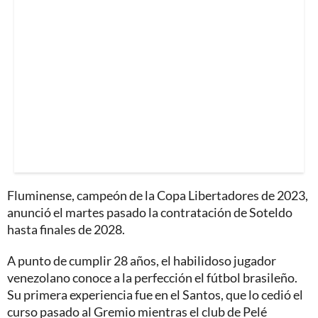
Fluminense, campeón de la Copa Libertadores de 2023,
anunció el martes pasado la contratación de Soteldo
hasta finales de 2028.
A punto de cumplir 28 años, el habilidoso jugador
venezolano conoce a la perfección el fútbol brasileño.
Su primera experiencia fue en el Santos, que lo cedió el
curso pasado al Gremio mientras el club de Pelé