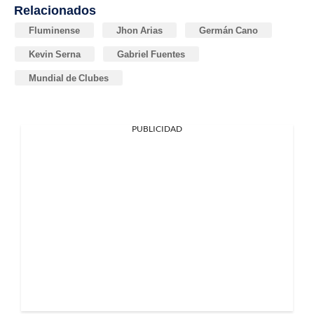
Relacionados
Fluminense
Jhon Arias
Germán Cano
Kevin Serna
Gabriel Fuentes
Mundial de Clubes
PUBLICIDAD