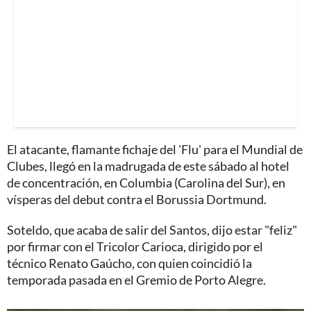
El atacante, flamante fichaje del 'Flu' para el Mundial de
Clubes, llegó en la madrugada de este sábado al hotel
de concentración, en Columbia (Carolina del Sur), en
vísperas del debut contra el Borussia Dortmund.
Soteldo, que acaba de salir del Santos, dijo estar "feliz"
por firmar con el Tricolor Carioca, dirigido por el
técnico Renato Gaúcho, con quien coincidió la
temporada pasada en el Gremio de Porto Alegre.