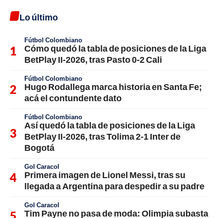
Lo último
Fútbol Colombiano
Cómo quedó la tabla de posiciones de la Liga
BetPlay II-2026, tras Pasto 0-2 Cali
Fútbol Colombiano
Hugo Rodallega marca historia en Santa Fe;
acá el contundente dato
Fútbol Colombiano
Así quedó la tabla de posiciones de la Liga
BetPlay II-2026, tras Tolima 2-1 Inter de
Bogotá
Gol Caracol
Primera imagen de Lionel Messi, tras su
llegada a Argentina para despedir a su padre
Gol Caracol
Tim Payne no pasa de moda: Olimpia subasta