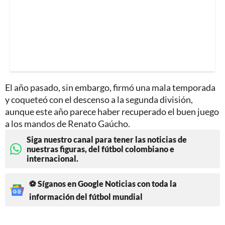
El año pasado, sin embargo, firmó una mala temporada
y coqueteó con el descenso a la segunda división,
aunque este año parece haber recuperado el buen juego
a los mandos de Renato Gaúcho.
Siga nuestro canal para tener las noticias de
nuestras figuras, del fútbol colombiano e
internacional.
⚽ Síganos en Google Noticias con toda la
información del fútbol mundial