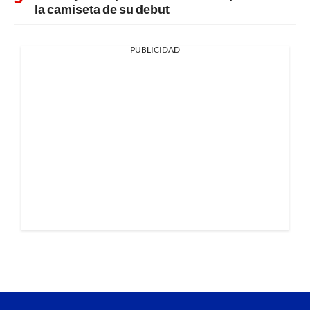
la camiseta de su debut
PUBLICIDAD