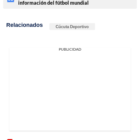
información del fútbol mundial
Relacionados
Cúcuta Deportivo
PUBLICIDAD