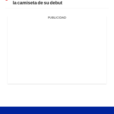
la camiseta de su debut
PUBLICIDAD