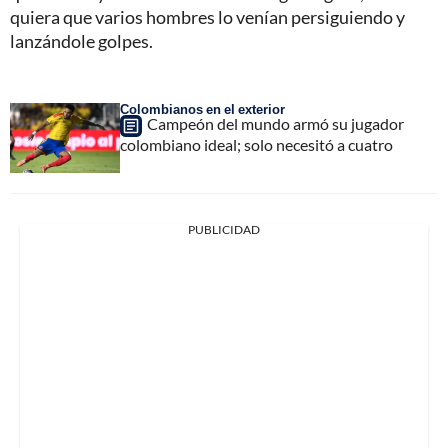
quiera que varios hombres lo venían persiguiendo y
lanzándole golpes.
Colombianos en el exterior
Campeón del mundo armó su jugador
colombiano ideal; solo necesitó a cuatro
PUBLICIDAD