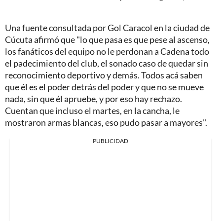
Una fuente consultada por Gol Caracol en la ciudad de
Cúcuta afirmó que "lo que pasa es que pese al ascenso,
los fanáticos del equipo no le perdonan a Cadena todo
el padecimiento del club, el sonado caso de quedar sin
reconocimiento deportivo y demás. Todos acá saben
que él es el poder detrás del poder y que no se mueve
nada, sin que él apruebe, y por eso hay rechazo.
Cuentan que incluso el martes, en la cancha, le
mostraron armas blancas, eso pudo pasar a mayores".
PUBLICIDAD