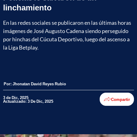
linchamiento
En las redes sociales se publicaron en las últimas horas
imágenes de José Augusto Cadena siendo perseguido
por hinchas del Cúcuta Deportivo, luego del ascenso a
la Liga Betplay.
Por:
Jhonatan David Reyes Rubio
3 de Dic, 2025
Compartir
Actualizado: 3 De Dic, 2025