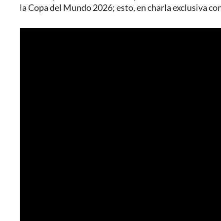
la Copa del Mundo 2026; esto, en charla exclusiva co