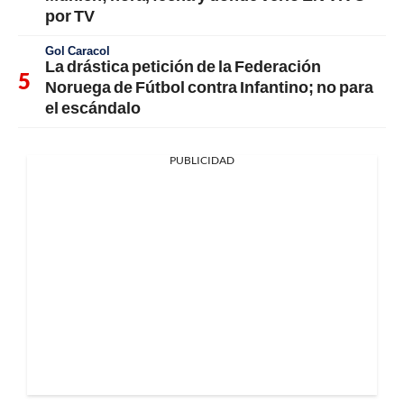
por TV
Gol Caracol
La drástica petición de la Federación
Noruega de Fútbol contra Infantino; no para
el escándalo
PUBLICIDAD