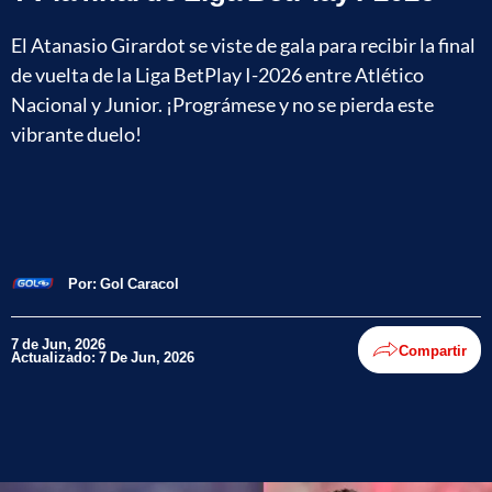
El Atanasio Girardot se viste de gala para recibir la final
de vuelta de la Liga BetPlay I-2026 entre Atlético
Nacional y Junior. ¡Prográmese y no se pierda este
vibrante duelo!
Por:
Gol Caracol
7 de Jun, 2026
Compartir
Actualizado: 7 De Jun, 2026