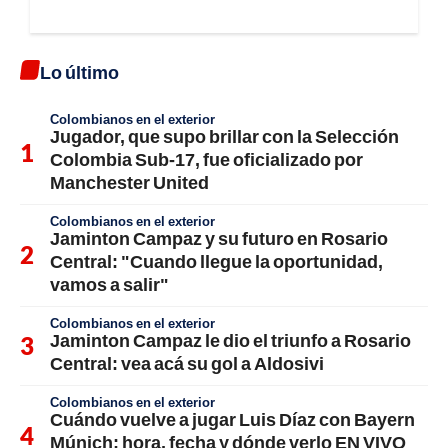
Lo último
Colombianos en el exterior
Jugador, que supo brillar con la Selección
Colombia Sub-17, fue oficializado por
Manchester United
Colombianos en el exterior
Jaminton Campaz y su futuro en Rosario
Central: "Cuando llegue la oportunidad,
vamos a salir"
Colombianos en el exterior
Jaminton Campaz le dio el triunfo a Rosario
Central: vea acá su gol a Aldosivi
Colombianos en el exterior
Cuándo vuelve a jugar Luis Díaz con Bayern
Múnich; hora, fecha y dónde verlo EN VIVO