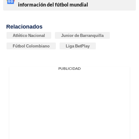
información del fútbol mundial
Relacionados
Atlético Nacional
Junior de Barranquilla
Fútbol Colombiano
Liga BetPlay
PUBLICIDAD