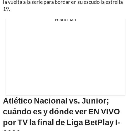
la vuelta a la serie para bordar en su escudo la estrella
19.
PUBLICIDAD
Atlético Nacional vs. Junior;
cuándo es y dónde ver EN VIVO
por TV la final de Liga BetPlay I-