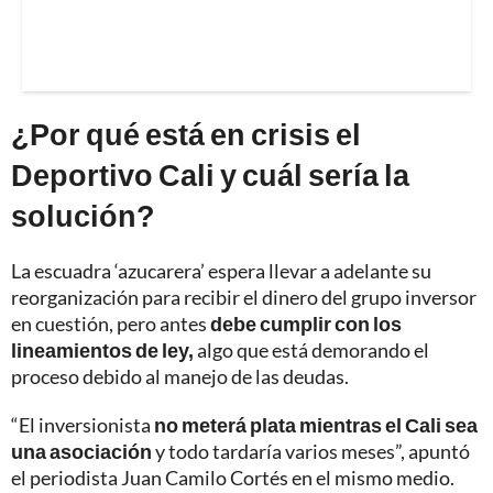
¿Por qué está en crisis el
Deportivo Cali y cuál sería la
solución?
La escuadra ‘azucarera’ espera llevar a adelante su
reorganización para recibir el dinero del grupo inversor
en cuestión, pero antes
debe cumplir con los
lineamientos de ley,
algo que está demorando el
proceso debido al manejo de las deudas.
“El inversionista
no meterá plata mientras el Cali sea
una asociación
y todo tardaría varios meses”, apuntó
el periodista Juan Camilo Cortés en el mismo medio.