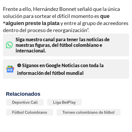
Frente a ello, Hernández Bonnet señaló que la única
solución para sortear el difícil momento es
que
“alguien preste la plata
y entre al grupo de acreedores
dentro del proceso de reorganización”.
Siga nuestro canal para tener las noticias de
nuestras figuras, del fútbol colombiano e
internacional.
⚽ Síganos en Google Noticias con toda la
información del fútbol mundial
Relacionados
Deportivo Cali
Liga BetPlay
Fútbol Colombiano
Torneo colombiano de fútbol