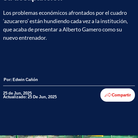
Los problemas económicos afrontados por el cuadro
‘azucarero’ están hundiendo cada vez a la institución,
que acaba de presentar a Alberto Gamero como su
nuevo entrenador.
Por:
Edwin Cañón
25 de Jun, 2025
Compartir
Actualizado: 25 De Jun, 2025