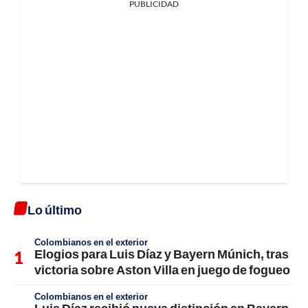
PUBLICIDAD
Lo último
Colombianos en el exterior
Elogios para Luis Díaz y Bayern Múnich, tras
victoria sobre Aston Villa en juego de fogueo
Colombianos en el exterior