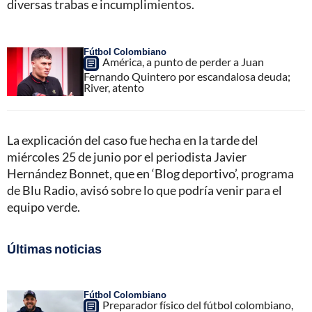
diversas trabas e incumplimientos.
Fútbol Colombiano
América, a punto de perder a Juan
Fernando Quintero por escandalosa deuda;
River, atento
La explicación del caso fue hecha en la tarde del
miércoles 25 de junio por el periodista Javier
Hernández Bonnet, que en ‘Blog deportivo’, programa
de Blu Radio, avisó sobre lo que podría venir para el
equipo verde.
Últimas noticias
Fútbol Colombiano
Preparador físico del fútbol colombiano,