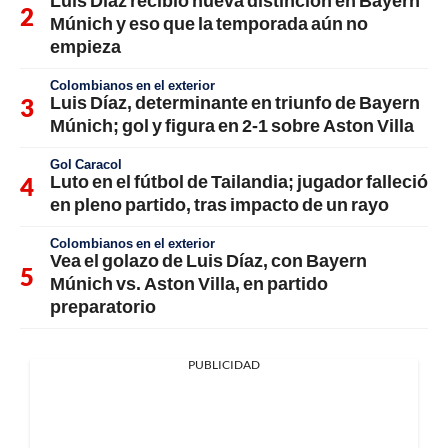
Luis Díaz recibió nueva distinción en Bayern
Múnich y eso que la temporada aún no
empieza
Colombianos en el exterior
Luis Díaz, determinante en triunfo de Bayern
Múnich; gol y figura en 2-1 sobre Aston Villa
Gol Caracol
Luto en el fútbol de Tailandia; jugador falleció
en pleno partido, tras impacto de un rayo
Colombianos en el exterior
Vea el golazo de Luis Díaz, con Bayern
Múnich vs. Aston Villa, en partido
preparatorio
PUBLICIDAD