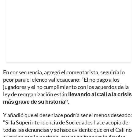
En consecuencia, agregó el comentarista, seguiría lo
peor para el elenco vallecaucano: “El no pago a los
jugadores y el no cumplimiento con los acuerdos de la
ley de reorganización están
llevando al Cali a
la crisis
más grave de su historia”
.
Y añadió que el desenlace podría ser el menos deseado:
“Si la Superintendencia de Sociedades hace acopio de
todas las denuncias y se hace evidente que en el Cali no