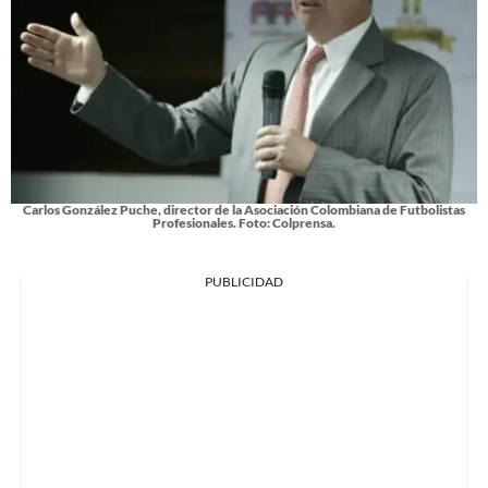
Carlos González Puche, director de la Asociación Colombiana de Futbolistas
Profesionales. Foto: Colprensa.
PUBLICIDAD