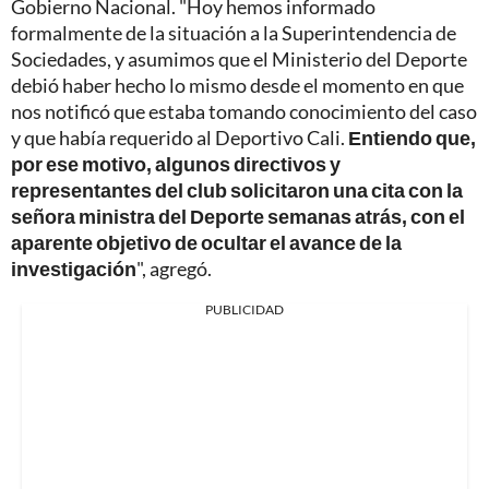
Gobierno Nacional. "Hoy hemos informado
formalmente de la situación a la Superintendencia de
Sociedades, y asumimos que el Ministerio del Deporte
debió haber hecho lo mismo desde el momento en que
nos notificó que estaba tomando conocimiento del caso
y que había requerido al Deportivo Cali.
Entiendo que,
por ese motivo, algunos directivos y
representantes del club solicitaron una cita con la
señora ministra del Deporte semanas atrás, con el
aparente objetivo de ocultar el avance de la
investigación
", agregó.
PUBLICIDAD