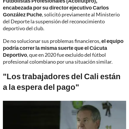
Futbolistas Profesionales (Acolfutpro),
encabezada por su director ejecutivo Carlos
González Puche
, solicitó previamente al Ministerio
del Deporte la suspensión del reconocimiento
deportivo del club.
De no solucionar sus problemas financieros,
el equipo
podría correr la misma suerte que el Cúcuta
Deportivo
, que en 2020 fue excluido del fútbol
profesional colombiano por una situación similar.
"Los trabajadores del Cali están
a la espera del pago"