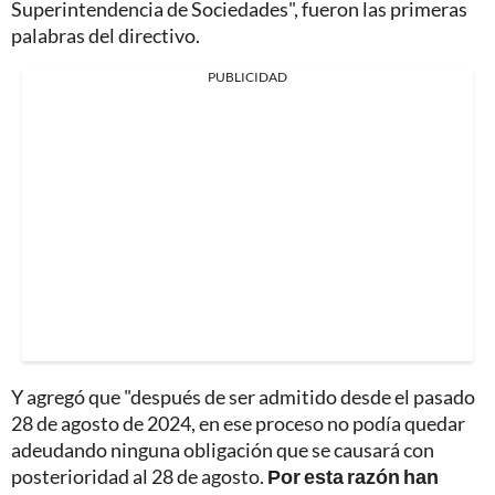
Superintendencia de Sociedades", fueron las primeras
palabras del directivo.
PUBLICIDAD
Y agregó que "después de ser admitido desde el pasado
28 de agosto de 2024, en ese proceso no podía quedar
adeudando ninguna obligación que se causará con
posterioridad al 28 de agosto.
Por esta razón han