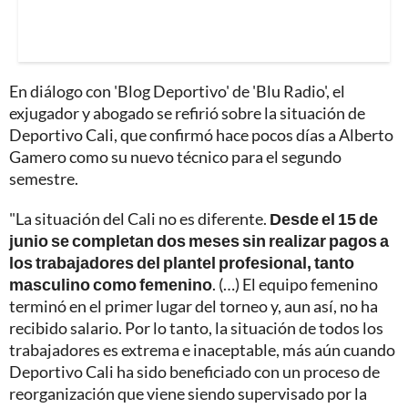
En diálogo con 'Blog Deportivo' de 'Blu Radio', el
exjugador y abogado se refirió sobre la situación de
Deportivo Cali, que confirmó hace pocos días a Alberto
Gamero como su nuevo técnico para el segundo
semestre.
"La situación del Cali no es diferente.
Desde el 15 de
junio se completan dos meses sin realizar pagos a
los trabajadores del plantel profesional, tanto
masculino como femenino
. (…) El equipo femenino
terminó en el primer lugar del torneo y, aun así, no ha
recibido salario. Por lo tanto, la situación de todos los
trabajadores es extrema e inaceptable, más aún cuando
Deportivo Cali ha sido beneficiado con un proceso de
reorganización que viene siendo supervisado por la