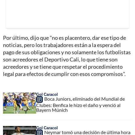
Por último, dijo que "no es placentero, dar ese tipo de
noticias, pero los trabajadores están a la espera del
pago de sus obligaciones y no solamente los futbolistas
son acreedores el Deportivo Cali, lo que tiene son
acreedores y se tiene que respetar el procedimiento
legal para efectos de cumplir con esos compromisos".
Gol Caracol
Boca Juniors, eliminado del Mundial de
Clubes: Benfica le hizo el daño y venció al
Bayern Múnich
Gol Caracol
Neymar tomó una decisión de última hora