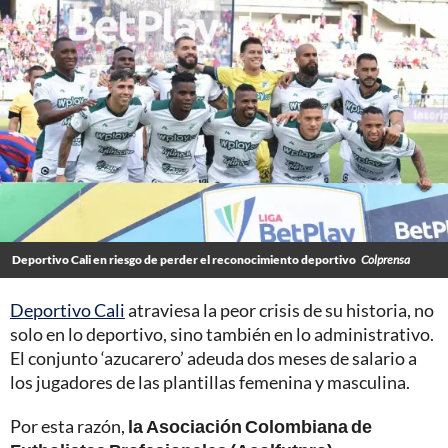
Deportivo Cali en riesgo de perder el reconocimiento deportivo
Colprensa
Deportivo Cali
atraviesa la peor crisis de su historia, no
solo en lo deportivo, sino también en lo administrativo.
El conjunto ‘azucarero’ adeuda dos meses de salario a
los jugadores de las plantillas femenina y masculina.
Por esta razón,
la Asociación Colombiana de