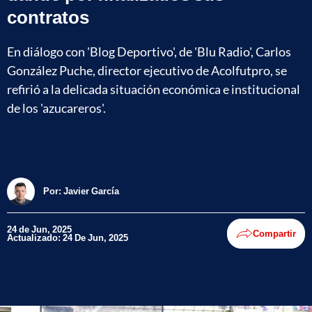
contratos
En diálogo con 'Blog Deportivo', de 'Blu Radio', Carlos
González Puche, director ejecutivo de Acolfutpro, se
refirió a la delicada situación económica e institucional
de los 'azucareros'.
Por:
Javier García
24 de Jun, 2025
Compartir
Actualizado: 24 De Jun, 2025