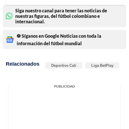
Siga nuestro canal para tener las noticias de
nuestras figuras, del fútbol colombiano e
internacional.
⚽ Síganos en Google Noticias con toda la
información del fútbol mundial
Relacionados
Deportivo Cali
Liga BetPlay
PUBLICIDAD