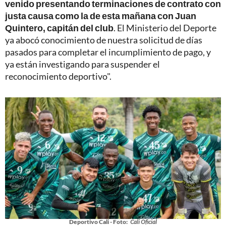
venido presentando terminaciones de contrato con
justa causa como la de esta mañana con Juan
Quintero, capitán del club
. El Ministerio del Deporte
ya abocó conocimiento de nuestra solicitud de días
pasados para completar el incumplimiento de pago, y
ya están investigando para suspender el
reconocimiento deportivo".
Deportivo Cali - Foto:
Cali Oficial