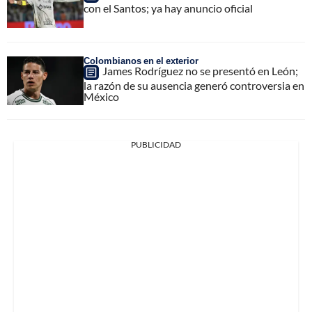
con el Santos; ya hay anuncio oficial
Colombianos en el exterior
James Rodríguez no se presentó en León;
la razón de su ausencia generó controversia en
México
PUBLICIDAD