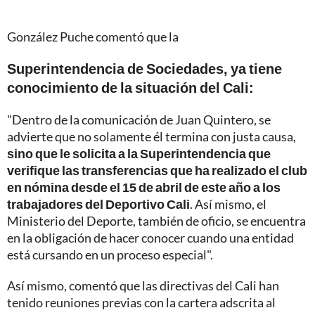
González Puche comentó que la
Superintendencia de Sociedades, ya tiene
conocimiento de la situación del Cali:
"Dentro de la comunicación de Juan Quintero, se
advierte que no solamente él termina con justa causa,
sino que le solicita a la Superintendencia que
verifique las transferencias que ha realizado el club
en nómina desde el 15 de abril de este año a los
trabajadores del Deportivo Cali
. Así mismo, el
Ministerio del Deporte, también de oficio, se encuentra
en la obligación de hacer conocer cuando una entidad
está cursando en un proceso especial".
Así mismo, comentó que las directivas del Cali han
tenido reuniones previas con la cartera adscrita al