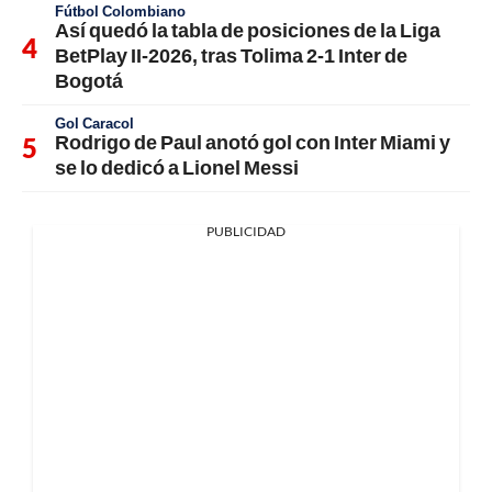
Fútbol Colombiano
Así quedó la tabla de posiciones de la Liga
BetPlay II-2026, tras Tolima 2-1 Inter de
Bogotá
Gol Caracol
Rodrigo de Paul anotó gol con Inter Miami y
se lo dedicó a Lionel Messi
PUBLICIDAD