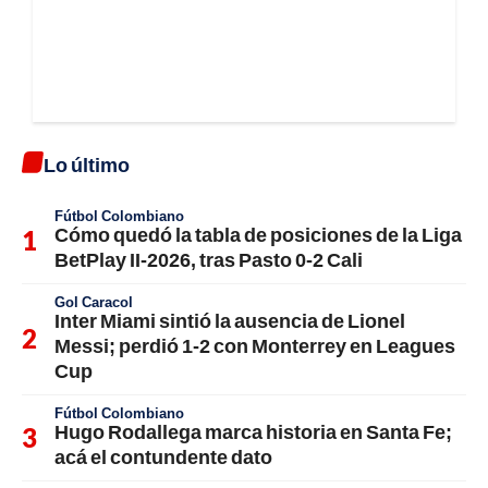
Lo último
Fútbol Colombiano
Cómo quedó la tabla de posiciones de la Liga
BetPlay II-2026, tras Pasto 0-2 Cali
Gol Caracol
Inter Miami sintió la ausencia de Lionel
Messi; perdió 1-2 con Monterrey en Leagues
Cup
Fútbol Colombiano
Hugo Rodallega marca historia en Santa Fe;
acá el contundente dato