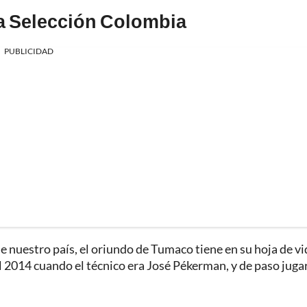
la Selección Colombia
PUBLICIDAD
e nuestro país, el oriundo de Tumaco tiene en su hoja de vi
l 2014 cuando el técnico era José Pékerman, y de paso juga