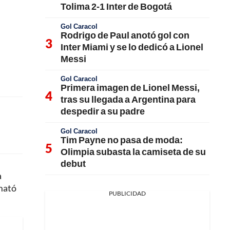
Tolima 2-1 Inter de Bogotá
Gol Caracol
Rodrigo de Paul anotó gol con
Inter Miami y se lo dedicó a Lionel
Messi
Gol Caracol
Primera imagen de Lionel Messi,
tras su llegada a Argentina para
despedir a su padre
Gol Caracol
Tim Payne no pasa de moda:
Olimpia subasta la camiseta de su
debut
a
emató
PUBLICIDAD