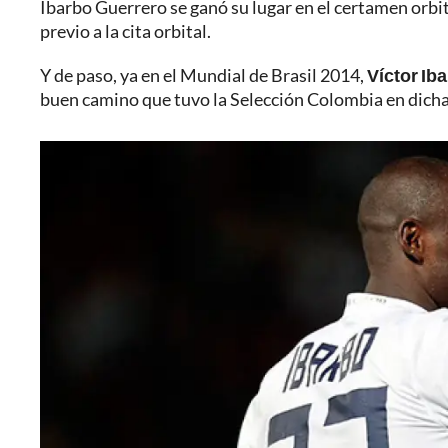
Ibarbo Guerrero se ganó su lugar en el certamen orbi
previo a la cita orbital.
Y de paso, ya en el Mundial de Brasil 2014,
Víctor Iba
buen camino que tuvo la Selección Colombia en dicha 