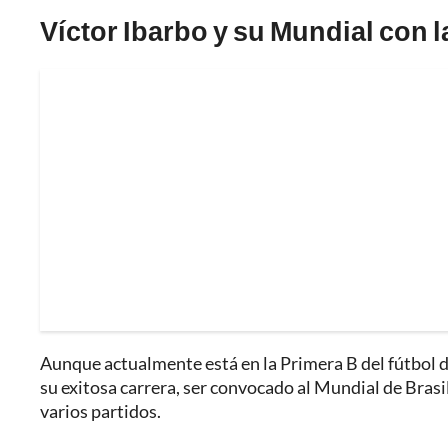
Víctor Ibarbo y su Mundial con 
Aunque actualmente está en la Primera B del fútbol d
su exitosa carrera, ser convocado al Mundial de Brasi
varios partidos.