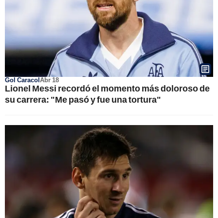
Gol Caracol
Abr 18
Lionel Messi recordó el momento más doloroso de
su carrera: "Me pasó y fue una tortura"