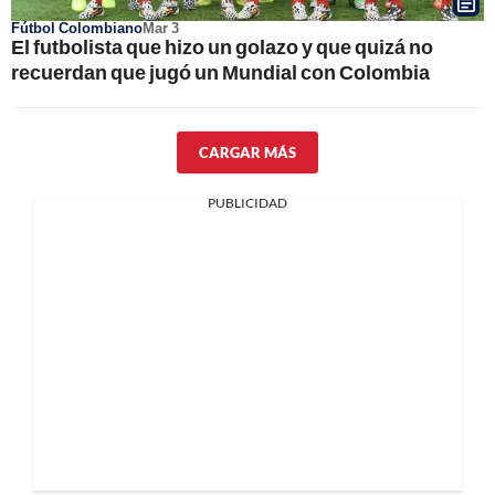
Fútbol Colombiano
Mar 3
El futbolista que hizo un golazo y que quizá no
recuerdan que jugó un Mundial con Colombia
CARGAR MÁS
PUBLICIDAD