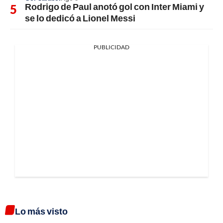
Rodrigo de Paul anotó gol con Inter Miami y
se lo dedicó a Lionel Messi
PUBLICIDAD
Lo más visto