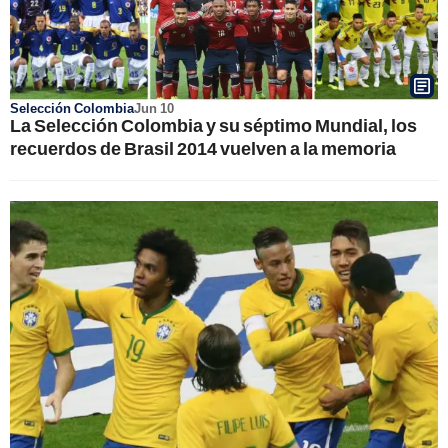
Selección Colombia
Jun 10
La Selección Colombia y su séptimo Mundial, los
recuerdos de Brasil 2014 vuelven a la memoria