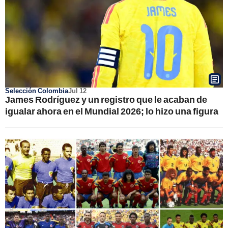
Selección Colombia
Jul 12
James Rodríguez y un registro que le acaban de
igualar ahora en el Mundial 2026; lo hizo una figura