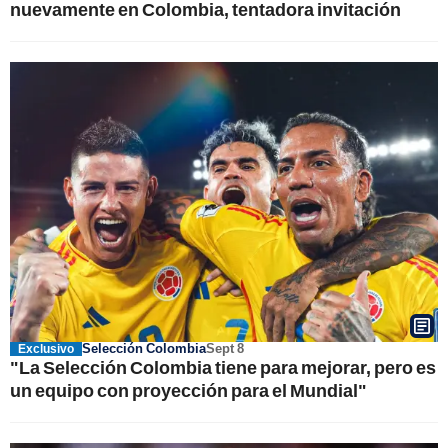
nuevamente en Colombia, tentadora invitación
Selección Colombia
Sept 8
Exclusivo
"La Selección Colombia tiene para mejorar, pero es
un equipo con proyección para el Mundial"