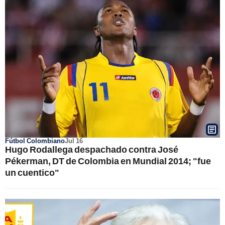
Fútbol Colombiano
Jul 16
Hugo Rodallega despachado contra José
Pékerman, DT de Colombia en Mundial 2014; "fue
un cuentico"