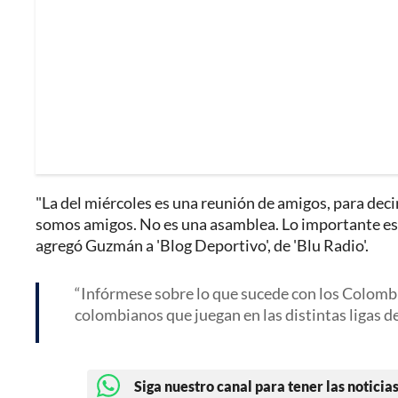
"La del miércoles es una reunión de amigos, para decirn
somos amigos. No es una asamblea. Lo importante es g
agregó Guzmán a 'Blog Deportivo', de 'Blu Radio'.
Infórmese sobre lo que sucede con los Colombia
colombianos que juegan en las distintas ligas d
Siga nuestro canal para tener las noticias