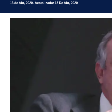
13 de Abr, 2020
Actualizado: 13 De Abr, 2020