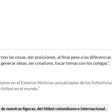
os las cosas, dar posiciones, al final pese a las diferencias
enerar ideas, ser creativos, tocar temas con los colegas",
nos en el Exterior.Noticias actualizadas de los futbolista
e fútbol en el mundo.
 de nuestras figuras, del fútbol colombiano e internacional.