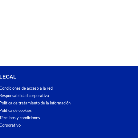
LEGAL
Condiciones de acceso a la red
Responsabilidad corporativa
Política de tratamiento de la información
Política de cookies
Términos y condiciones
Corporativo