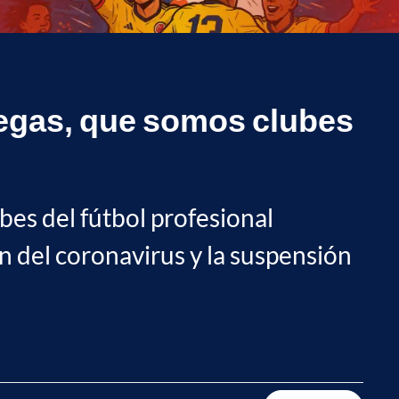
egas, que somos clubes
ubes del fútbol profesional
n del coronavirus y la suspensión