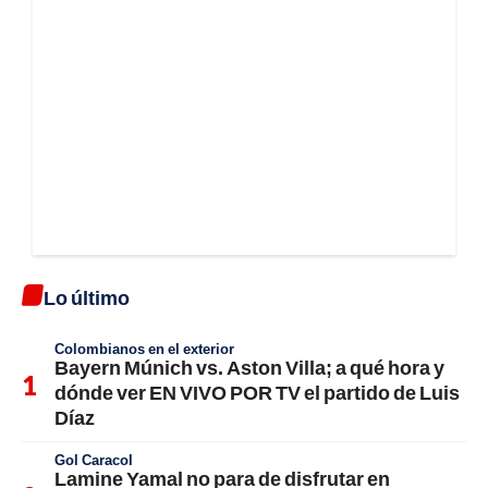
Lo último
Colombianos en el exterior
Bayern Múnich vs. Aston Villa; a qué hora y
dónde ver EN VIVO POR TV el partido de Luis
Díaz
Gol Caracol
Lamine Yamal no para de disfrutar en