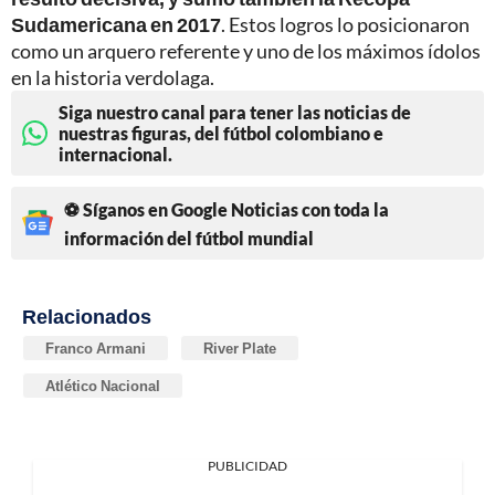
Sudamericana en 2017
. Estos logros lo posicionaron
como un arquero referente y uno de los máximos ídolos
en la historia verdolaga.
Siga nuestro canal para tener las noticias de
nuestras figuras, del fútbol colombiano e
internacional.
⚽ Síganos en Google Noticias con toda la
información del fútbol mundial
Relacionados
Franco Armani
River Plate
Atlético Nacional
PUBLICIDAD