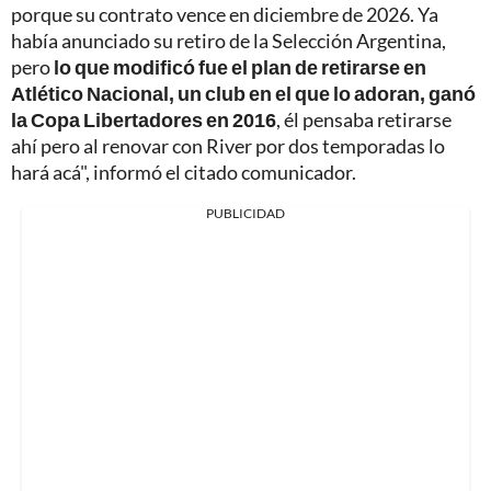
porque su contrato vence en diciembre de 2026. Ya
había anunciado su retiro de la Selección Argentina,
pero
lo que modificó fue el plan de retirarse en
Atlético Nacional, un club en el que lo adoran, ganó
la Copa Libertadores en 2016
, él pensaba retirarse
ahí pero al renovar con River por dos temporadas lo
hará acá", informó el citado comunicador.
PUBLICIDAD