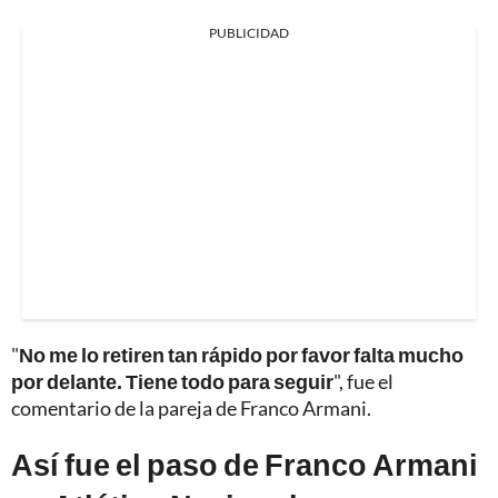
PUBLICIDAD
"
No me lo retiren tan rápido por favor falta mucho
por delante. Tiene todo para seguir
", fue el
comentario de la pareja de Franco Armani.
Así fue el paso de Franco Armani