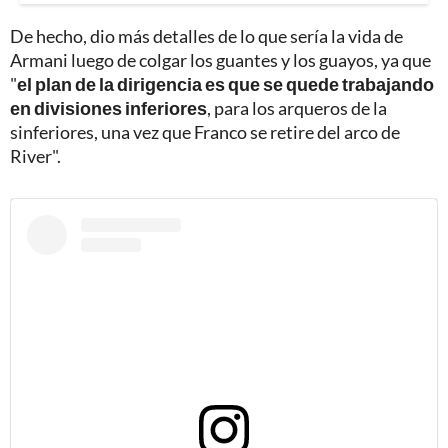
De hecho, dio más detalles de lo que sería la vida de
Armani luego de colgar los guantes y los guayos, ya que
"
el plan de la dirigencia es que se quede trabajando
en divisiones inferiores
, para los arqueros de la
sinferiores, una vez que Franco se retire del arco de
River".