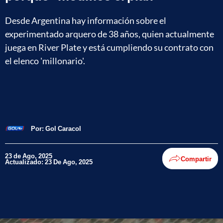
Desde Argentina hay información sobre el
experimentado arquero de 38 años, quien actualmente
juega en River Plate y está cumpliendo su contrato con
el elenco 'millonario'.
Por:
Gol Caracol
23 de Ago, 2025
Compartir
Actualizado: 23 De Ago, 2025