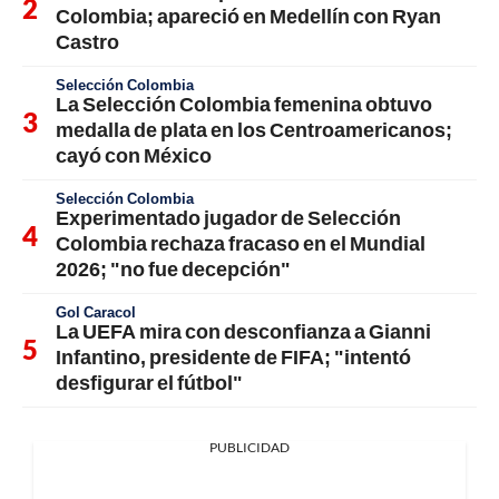
Colombia; apareció en Medellín con Ryan
Castro
Selección Colombia
La Selección Colombia femenina obtuvo
medalla de plata en los Centroamericanos;
cayó con México
Selección Colombia
Experimentado jugador de Selección
Colombia rechaza fracaso en el Mundial
2026; "no fue decepción"
Gol Caracol
La UEFA mira con desconfianza a Gianni
Infantino, presidente de FIFA; "intentó
desfigurar el fútbol"
PUBLICIDAD