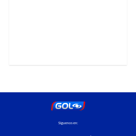
Síguenos en: