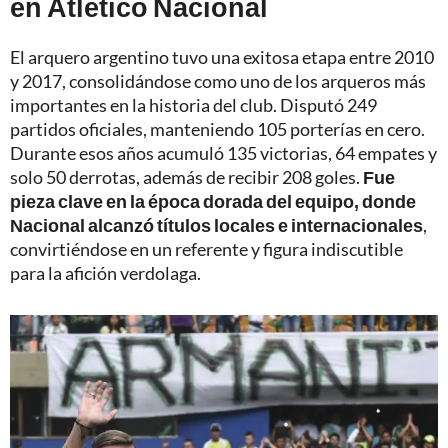
en Atlético Nacional
El arquero argentino tuvo una exitosa etapa entre 2010
y 2017, consolidándose como uno de los arqueros más
importantes en la historia del club. Disputó 249
partidos oficiales, manteniendo 105 porterías en cero.
Durante esos años acumuló 135 victorias, 64 empates y
solo 50 derrotas, además de recibir 208 goles.
Fue
pieza clave en la época dorada del equipo, donde
Nacional alcanzó títulos locales e internacionales
,
convirtiéndose en un referente y figura indiscutible
para la afición verdolaga.