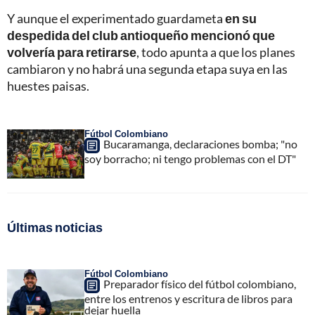
Y aunque el experimentado guardameta
en su
despedida del club antioqueño mencionó que
volvería para retirarse
, todo apunta a que los planes
cambiaron y no habrá una segunda etapa suya en las
huestes paisas.
Fútbol Colombiano
Bucaramanga, declaraciones bomba; "no
soy borracho; ni tengo problemas con el DT"
Últimas noticias
Fútbol Colombiano
Preparador físico del fútbol colombiano,
entre los entrenos y escritura de libros para
dejar huella